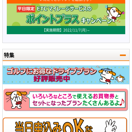
【実施期間】2022/11/7(月)～
特集