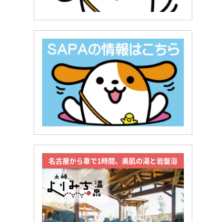
名古屋から車で1時間、美肌の湯と岩盤浴