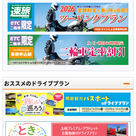
おススメのドライブプラン