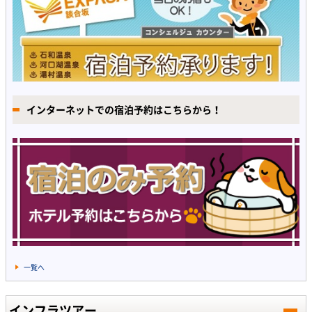
インターネットでの宿泊予約はこちらから！
一覧へ
インフラツアー