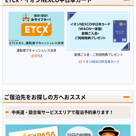
運転席でキャッシュレス決済
新規ご入会・ご利用特典プレゼント
ETCX
イオンNEXCO中日本カード
ご宿泊先をお探しの方へおススメ
中央道・談合坂サービスエリアで宿泊予約承ります！