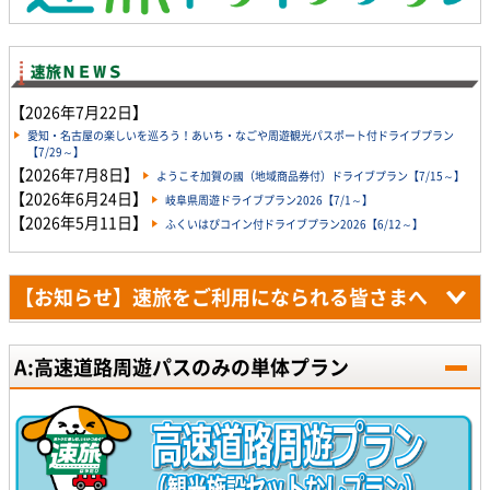
【2026年7月22日】
愛知・名古屋の楽しいを巡ろう！あいち・なごや周遊観光パスポート付ドライブプラン
【7/29～】
【2026年7月8日】
ようこそ加賀の國（地域商品券付）ドライブプラン【7/15～】
【2026年6月24日】
岐阜県周遊ドライブプラン2026【7/1～】
【2026年5月11日】
ふくいはぴコイン付ドライブプラン2026【6/12～】
【お知らせ】速旅をご利用になられる皆さまへ
A:高速道路周遊パスのみの単体プラン