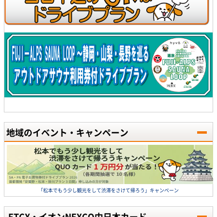
地域のイベント・キャンペーン
「松本でもう少し観光をして渋滞をさけて帰ろう」キャンペーン
ETCX・イオンNEXCO中日本カード