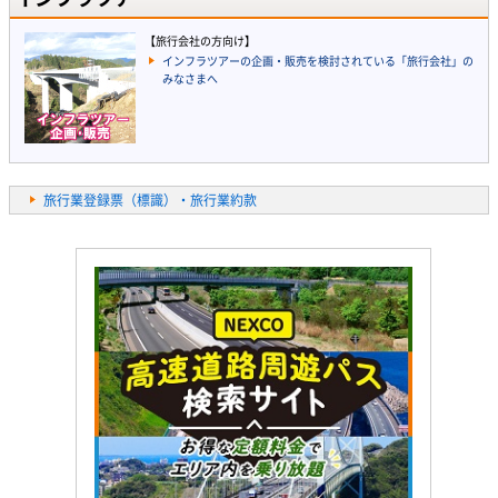
【旅行会社の方向け】
インフラツアーの企画・販売を検討されている「旅行会社」の
みなさまへ
旅行業登録票（標識）・旅行業約款