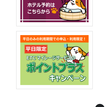
平日のみの利用期間での申込・利用限定！