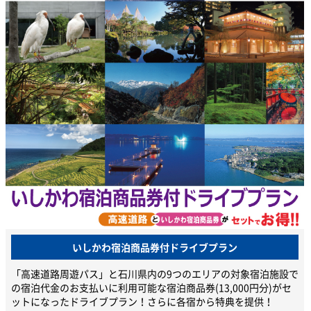
いしかわ宿泊商品券付ドライブプラン
「高速道路周遊パス」と石川県内の9つのエリアの対象宿泊施設で
の宿泊代金のお支払いに利用可能な宿泊商品券(13,000円分)がセ
ットになったドライブプラン！さらに各宿から特典を提供！