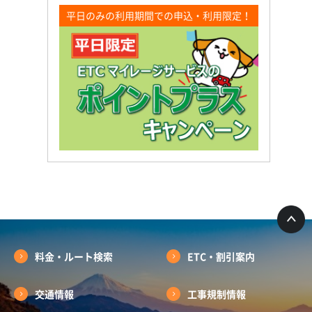
平日のみの利用期間での申込・利用限定！
料金・ルート検索
ETC・割引案内
交通情報
工事規制情報