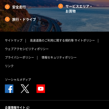
サービスエリア・
安全走行
お買物
旅行・ドライブ
サイトマップ
高速道路のご利用に関する規約等
サイトポリシー
ウェブアクセシビリティポリシー
プライバシーポリシー
情報セキュリティポリシー
リンク
ソーシャルメディア
企業情報サイト