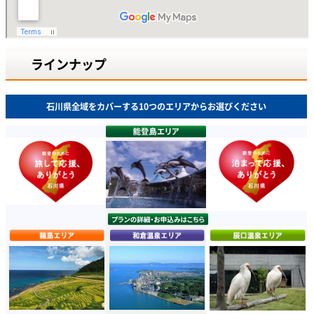
ラインナップ
石川県全域をカバーする10つのエリアからお選びください