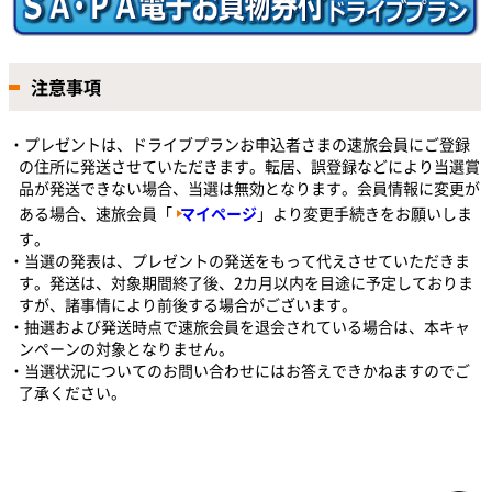
注意事項
・プレゼントは、ドライブプランお申込者さまの速旅会員にご登録
の住所に発送させていただきます。転居、誤登録などにより当選賞
品が発送できない場合、当選は無効となります。会員情報に変更が
ある場合、速旅会員「
マイページ
」より変更手続きをお願いしま
す。
・当選の発表は、プレゼントの発送をもって代えさせていただきま
す。発送は、対象期間終了後、2カ月以内を目途に予定しておりま
すが、諸事情により前後する場合がございます。
・抽選および発送時点で速旅会員を退会されている場合は、本キャ
ンペーンの対象となりません。
・当選状況についてのお問い合わせにはお答えできかねますのでご
了承ください。