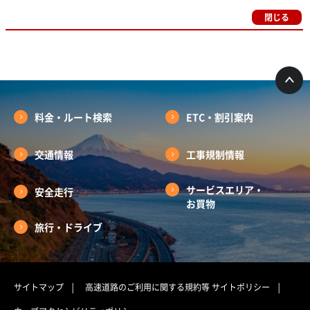
閉じる
料金・ルート検索
ETC・割引案内
交通情報
工事規制情報
サービスエリア・
安全走行
お買物
旅行・ドライブ
サイトマップ
高速道路のご利用に関する規約等
サイトポリシー