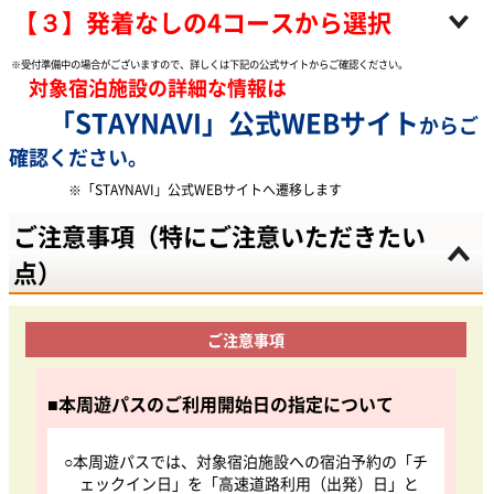
【３】発着なしの4コースから選択
※受付準備中の場合がございますので、詳しくは下記の公式サイトからご確認ください。
対象宿泊施設の詳細な情報は
「STAYNAVI」公式WEBサイト
からご
確認ください。
※「STAYNAVI」公式WEBサイトへ遷移します
ご注意事項（特にご注意いただきたい
点）
ご注意事項
■本周遊パスのご利用開始日の指定について
○本周遊パスでは、対象宿泊施設への宿泊予約の「チ
ェックイン日」を「高速道路利用（出発）日」と