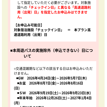
して指定していただく必要がございます。対象施
設への
「チェックイン日」と異なる「高速道路利
用（出発）日」を指定したお申込みはできませ
ん。
【お申込み可能日】
対象宿泊施設「チェックイン日」 ＝ 本プラン高
速道路利用（出発）日
■本周遊パスの実施除外（申込できない）日につ
いて
○交通混雑期など以下の該当する日はお申込みいただ
けません。
■GW 2026年4月24日(金)～2026年5月7日(木)
■お盆 2026年8月7日(金)～2026年8月16日
(日)
■ＳＷ 2026年9月19日(土)～2026年9月23日(水)
■年末年始 2026年12月26日(土)～2027年1月4日
(月)