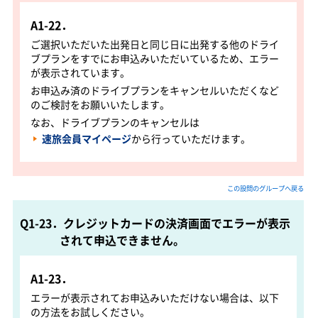
A1-22．
ご選択いただいた出発日と同じ日に出発する他のドライ
ブプランをすでにお申込みいただいているため、エラー
が表示されています。
お申込み済のドライブプランをキャンセルいただくなど
のご検討をお願いいたします。
なお、ドライブプランのキャンセルは
速旅会員マイページ
から行っていただけます。
この設問のグループへ戻る
Q1-23．クレジットカードの決済画面でエラーが表示
されて申込できません。
A1-23．
エラーが表示されてお申込みいただけない場合は、以下
の方法をお試しください。