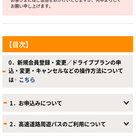
お願い申し上げます。
【目次】
0．新規会員登録・変更／ドライブプランの申
込・変更・キャンセルなどの操作方法について
は
こちら
1．お申込みについて
2．高速道路周遊パスのご利用について