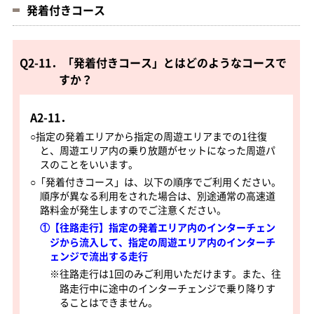
発着付きコース
Q2-11．「発着付きコース」とはどのようなコースで
すか？
A2-11．
○指定の発着エリアから指定の周遊エリアまでの1往復
と、周遊エリア内の乗り放題がセットになった周遊パ
スのことをいいます。
○「発着付きコース」は、以下の順序でご利用ください。
順序が異なる利用をされた場合は、別途通常の高速道
路料金が発生しますのでご注意ください。
①【往路走行】指定の発着エリア内のインターチェン
ジから流入して、指定の周遊エリア内のインターチ
ェンジで流出する走行
※往路走行は1回のみご利用いただけます。また、往
路走行中に途中のインターチェンジで乗り降りす
ることはできません。