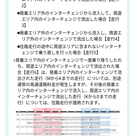
2】
■発着エリア外のインターチェンジから流入して、周遊
エリア内のインターチェンジで流出した場合【走行
3】
■発着エリア外のインターチェンジから流入し、周遊エ
リア外のインターチェンジで流出した場合【走行4】
■往路走行の途中に周遊エリアに含まれないインターチ
ェンジで乗り直しを行った場合【走行5】
○発着エリア内のインターチェンジで一度乗り降りしたの
ち、周遊エリア内のインターチェンジで流出された場
合【走行6】は、発着エリア内のインターチェンジで流
出された走行（MからKまでの走行）については、別途
通常の高速道路料金が発生しますが、その後の発着エ
リア内のインターチェンジで流入し、周遊エリア内の
インターチェンジで流出した走行（KからDまでの走
行）については、往路走行が適用されます。