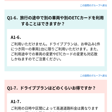
この設問のグループへ戻る
Q1-6．旅行の途中で別の車両や別のETCカードを利用
することはできますか？
A1-6．
ご利用いただけません。ドライブプランは、お申込み1件
につき同一の車両1台に限りご利用いただけます。また、
ご利用途中での車両の変更やETCカードの変更も対応致
しかねますのでご注意ください。
この設問のグループへ戻る
Q1-7．ドライブプランはどのくらいお得ですか？
A1-7．
ご利用の日時や区間によって高速道路料金は異なります