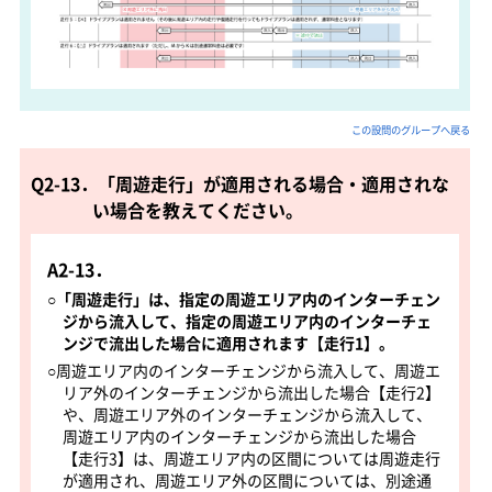
この設問のグループへ戻る
Q2-13．「周遊走行」が適用される場合・適用されな
い場合を教えてください。
A2-13．
○
「周遊走行」は、指定の周遊エリア内のインターチェン
ジから流入して、指定の周遊エリア内のインターチェ
ンジで流出した場合に適用されます【走行1】。
○周遊エリア内のインターチェンジから流入して、周遊エ
リア外のインターチェンジから流出した場合【走行2】
や、周遊エリア外のインターチェンジから流入して、
周遊エリア内のインターチェンジから流出した場合
【走行3】は、周遊エリア内の区間については周遊走行
が適用され、周遊エリア外の区間については、別途通