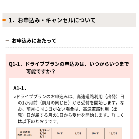
1．お申込み・キャンセルについて
お申込みにあたって
Q1-1．ドライブプランの申込みは、いつからいつまで
可能ですか？
A1-1．
○ドライブプランのお申込みは、高速道路利用（出発）日
の1か月前（前月の同じ日）から受付を開始します。な
お、前月に同じ日がない場合は、高速道路利用（出
発）日が属する月の1日から受付を開始します。詳しく
は以下のとおりです。