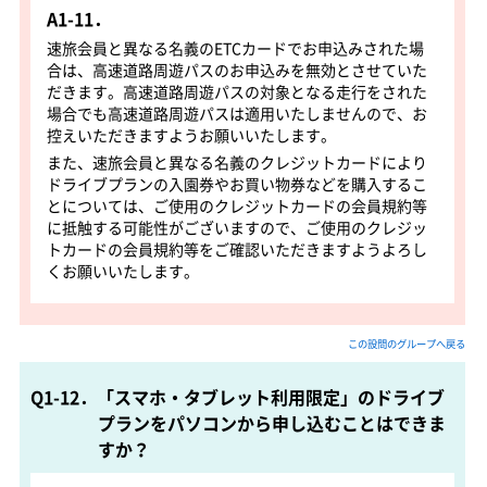
A1-11．
速旅会員と異なる名義のETCカードでお申込みされた場
合は、高速道路周遊パスのお申込みを無効とさせていた
だきます。高速道路周遊パスの対象となる走行をされた
場合でも高速道路周遊パスは適用いたしませんので、お
控えいただきますようお願いいたします。
また、速旅会員と異なる名義のクレジットカードにより
ドライブプランの入園券やお買い物券などを購入するこ
とについては、ご使用のクレジットカードの会員規約等
に抵触する可能性がございますので、ご使用のクレジッ
トカードの会員規約等をご確認いただきますようよろし
くお願いいたします。
この設問のグループへ戻る
Q1-12．「スマホ・タブレット利用限定」のドライブ
プランをパソコンから申し込むことはできま
すか？