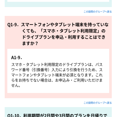
この設問のグループへ戻る
Q1-9．スマートフォンやタブレット端末を持っていな
くても、「スマホ・タブレット利用限定」の
ドライブプランを申込・利用することはでき
ますか？
A1-9．
スマホ・タブレット利用限定のドライブプランは、パス
ワード番号（引換番号）入力により引換を行うため、ス
マートフォンやタブレット端末が必須となります
。
これ
らをお持ちでない場合は、お申込み・ご利用いただけま
せん。
この設問のグループへ戻る
Q1-10．利用期間が2日間や3日間のプランを日帰りで