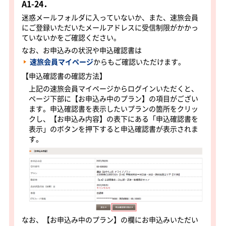
A1-24．
迷惑メールフォルダに入っていないか、また、速旅会員
にご登録いただいたメールアドレスに受信制限がかかっ
ていないかをご確認ください。
なお、お申込みの状況や申込確認書は
速旅会員マイページ
からもご確認いただけます。
【申込確認書の確認方法】
上記の速旅会員マイページからログインいただくと、
ページ下部に【お申込み中のプラン】の項目がござい
ます。申込確認書を表示したいプランの箇所をクリッ
クし、【お申込み内容】の表下にある「申込確認書を
表示」のボタンを押下すると申込確認書が表示されま
す。
なお、【お申込み中のプラン】の欄にお申込みいただい