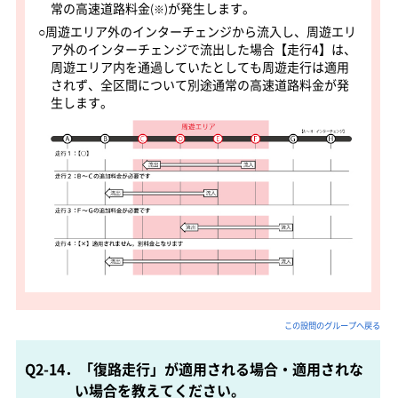
常の高速道路料金
が発生します。
(※)
○周遊エリア外のインターチェンジから流入し、周遊エリ
ア外のインターチェンジで流出した場合【走行4】は、
周遊エリア内を通過していたとしても周遊走行は適用
されず、全区間について別途通常の高速道路料金が発
生します。
この設問のグループへ戻る
Q2-14．「復路走行」が適用される場合・適用されな
い場合を教えてください。