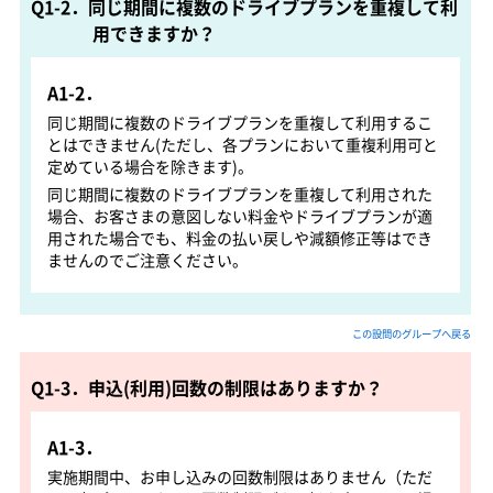
Q1-2．同じ期間に複数のドライブプランを重複して利
用できますか？
A1-2．
同じ期間に複数のドライブプランを重複して利用するこ
とはできません(ただし、各プランにおいて重複利用可と
定めている場合を除きます)。
同じ期間に複数のドライブプランを重複して利用された
場合、お客さまの意図しない料金やドライブプランが適
用された場合でも、料金の払い戻しや減額修正等はでき
ませんのでご注意ください。
この設問のグループへ戻る
Q1-3．申込(利用)回数の制限はありますか？
A1-3．
実施期間中、お申し込みの回数制限はありません（ただ