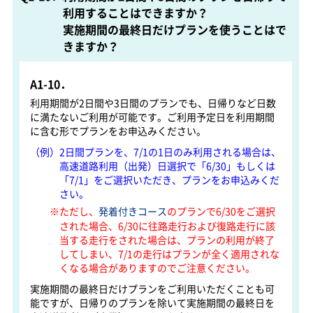
利用することはできますか？
実施期間の最終日だけプランを使うことはで
きますか？
A1-10．
利用期間が2日間や3日間のプランでも、日帰りなど日数
に満たないご利用が可能です。ご利用予定日を利用期間
に含む形でプランをお申込みください。
（例）2日間プランを、7/1の1日のみ利用される場合は、
高速道路利用（出発）日選択で「6/30」もしくは
「7/1」をご選択いただき、プランをお申込みくだ
さい。
※ただし、
発着付きコース
のプランで6/30をご選択
された場合、6/30に往路走行および復路走行に該
当する走行をされた場合は、プランの利用が終了
してしまい、7/1の走行はプランが全く適用されな
くなる場合がありますのでご注意ください。
実施期間の最終日だけプランをご利用いただくことも可
能ですが、日帰りのプランを除いて実施期間の最終日を