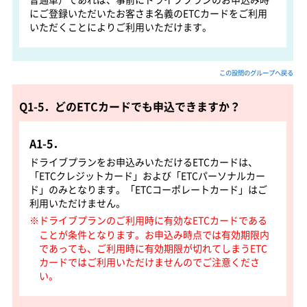
にご登録いただいたお客さま名義のETCカードをご利用
いただくことによりご利用いただけます。
この設問のグループへ戻る
Q1-5．どのETCカードでも申込できますか？
A1-5．
ドライブプランをお申込みいただけるETCカードは、
「ETCクレジットカード」および「ETCパーソナルカー
ド」のみとなります。「ETCコーポレートカード」はご
利用いただけません。
※ドライブプランのご利用時に有効なETCカードである
ことが条件となります。お申込み時点では有効期限内
であっても、ご利用時に有効期限が切れてしまうETC
カードではご利用いただけませんのでご注意くださ
い。