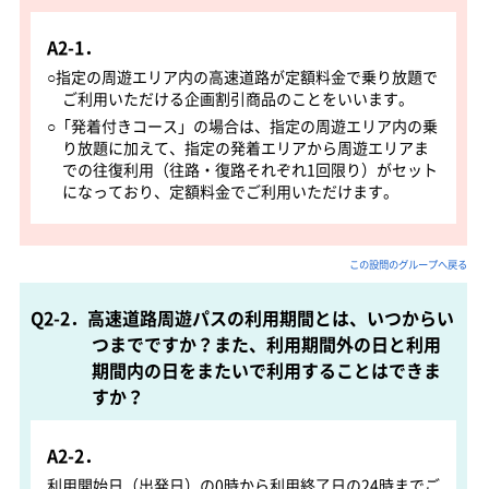
A2-1．
○指定の周遊エリア内の高速道路が定額料金で乗り放題で
ご利用いただける企画割引商品のことをいいます。
○「発着付きコース」の場合は、指定の周遊エリア内の乗
り放題に加えて、指定の発着エリアから周遊エリアま
での往復利用（往路・復路それぞれ1回限り）がセット
になっており、定額料金でご利用いただけます。
この設問のグループへ戻る
Q2-2．高速道路周遊パスの利用期間とは、いつからい
つまでですか？また、利用期間外の日と利用
期間内の日をまたいで利用することはできま
すか？
A2-2．
利用開始日（出発日）の0時から利用終了日の24時までご