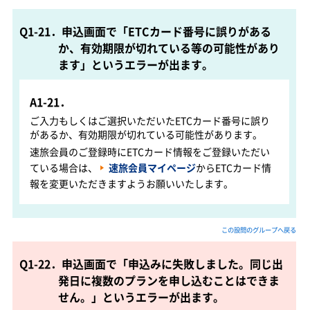
Q1-21．申込画面で「ETCカード番号に誤りがある
か、有効期限が切れている等の可能性があり
ます」というエラーが出ます。
A1-21．
ご入力もしくはご選択いただいたETCカード番号に誤り
があるか、有効期限が切れている可能性があります。
速旅会員のご登録時にETCカード情報をご登録いただい
ている場合は、
速旅会員マイページ
からETCカード情
報を変更いただきますようお願いいたします。
この設問のグループへ戻る
Q1-22．申込画面で「申込みに失敗しました。同じ出
発日に複数のプランを申し込むことはできま
せん。」というエラーが出ます。