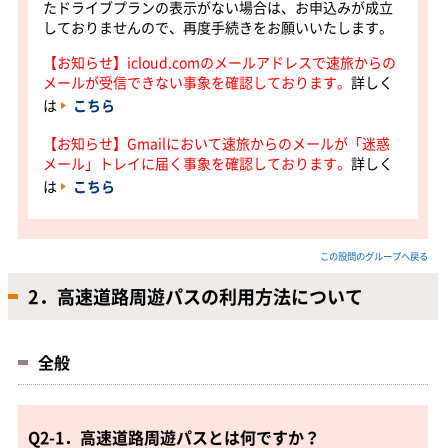
たドライブプランの表示がない場合は、お申込みが成立
しておりませんので、再度手続きをお願いいたします。
【お知らせ】icloud.comのメールアドレスで速旅からの
メールが受信できない事象を確認しております。
詳しく
は
こちら
【お知らせ】Gmailにおいて速旅からのメールが「迷惑
メール」トレイに届く事象を確認しております。
詳しく
は
こちら
この設問のグループへ戻る
2．高速道路周遊パスの利用方法について
全般
Q2-1．高速道路周遊パスとは何ですか？