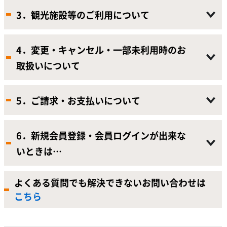
3．観光施設等のご利用について
4．変更・キャンセル・一部未利用時のお
取扱いについて
5．ご請求・お支払いについて
6．新規会員登録・会員ログインが出来な
いときは…
よくある質問でも解決できないお問い合わせは
こちら