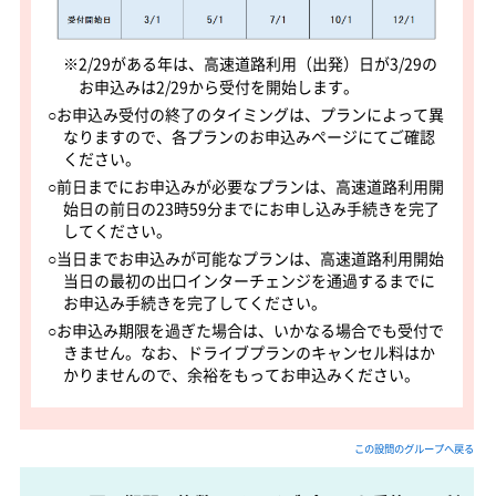
※2/29がある年は、高速道路利用（出発）日が3/29の
お申込みは2/29から受付を開始します。
○お申込み受付の終了のタイミングは、プランによって異
なりますので、各プランのお申込みページにてご確認
ください。
○前日までにお申込みが必要なプランは、高速道路利用開
始日の前日の23時59分までにお申し込み手続きを完了
してください。
○当日までお申込みが可能なプランは、高速道路利用開始
当日の最初の出口インターチェンジを通過するまでに
お申込み手続きを完了してください。
○お申込み期限を過ぎた場合は、いかなる場合でも受付で
きません。なお、ドライブプランのキャンセル料はか
かりませんので、余裕をもってお申込みください。
この設問のグループへ戻る