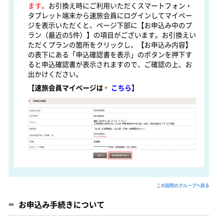
ます。
お引換え時にご利用いただくスマートフォン・
タブレット端末から速旅会員にログインしてマイペー
ジを表示いただくと、ページ下部に【お申込み中のプ
ラン（最近の5件）】の項目がございます。お引換えい
ただくプランの箇所をクリックし、【お申込み内容】
の表下にある「申込確認書を表示」のボタンを押下す
ると申込確認書が表示されますので、ご確認の上、お
出かけください。
【速旅会員マイページは
こちら
】
この設問のグループへ戻る
お申込み手続きについて