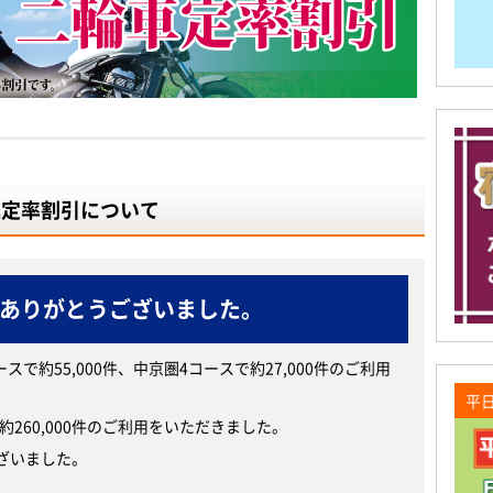
車定率割引について
ありがとうございました。
スで約55,000件、中京圏4コースで約27,000件のご利用
平
約260,000件のご利用をいただきました。
ざいました。