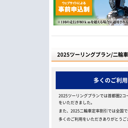
2025ツーリングプラン/二輪
多くのご利用
2025ツーリングプランでは首都圏2コー
をいただきました。
また、2025二輪車定率割引では全国で
多くのご利用をいただきありがとうご