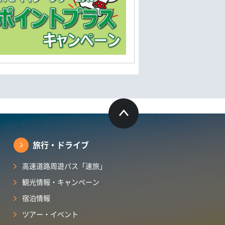
旅行・ドライブ
高速道路周遊パス「速旅」
観光情報・キャンペーン
宿泊情報
ツアー・イベント