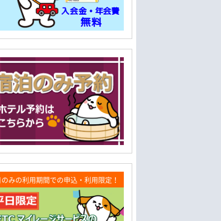
日のみの利用期間での申込・利用限定！