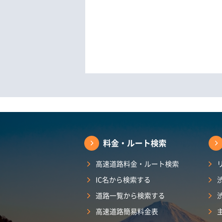
料金・ルート検索
高速道路料金・ルート検索
IC名から検索する
道路一覧から検索する
高速道路簡易料金表