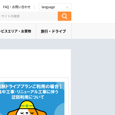
FAQ・お問い合わせ
language
ービスエリア・お買物
旅行・ドライブ