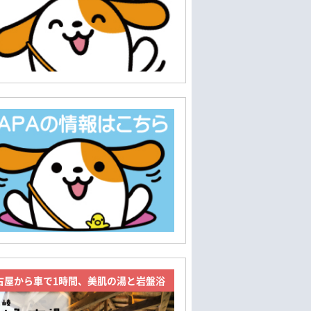
古屋から車で1時間、美肌の湯と岩盤浴