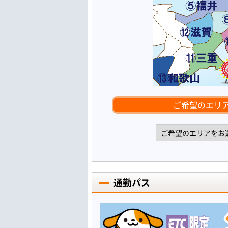
ご希望のエリ
通勤パス