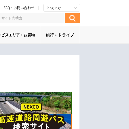
FAQ・お問い合わせ
language
ービスエリア・お買物
旅行・ドライブ