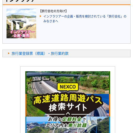
【旅行会社の方向け】
インフラツアーの企画・販売を検討されている「旅行会社」の
みなさまへ
旅行業登録票（標識）・旅行業約款