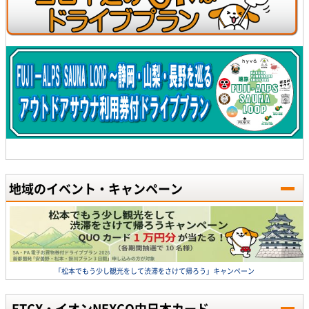
地域のイベント・キャンペーン
「松本でもう少し観光をして渋滞をさけて帰ろう」キャンペーン
ETCX・イオンNEXCO中日本カード