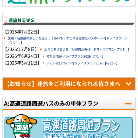
【2026年7月22日】
愛知・名古屋の楽しいを巡ろう！あいち・なごや周遊観光パスポート付ドライブプラン
【7/29～】
【2026年7月8日】
ようこそ加賀の國（地域商品券付）ドライブプラン【7/15～】
【2026年6月24日】
岐阜県周遊ドライブプラン2026【7/1～】
【2026年5月11日】
ふくいはぴコイン付ドライブプラン2026【6/12～】
【お知らせ】速旅をご利用になられる皆さまへ
A:高速道路周遊パスのみの単体プラン