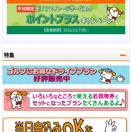
【実施期間】2022/11/7(月)～
特集