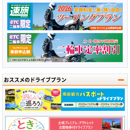
おススメのドライブプラン