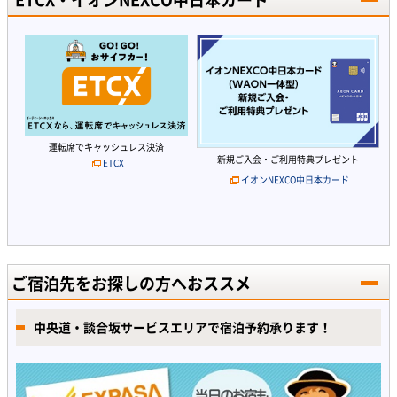
運転席でキャッシュレス決済
新規ご入会・ご利用特典プレゼント
ETCX
イオンNEXCO中日本カード
ご宿泊先をお探しの方へおススメ
中央道・談合坂サービスエリアで宿泊予約承ります！