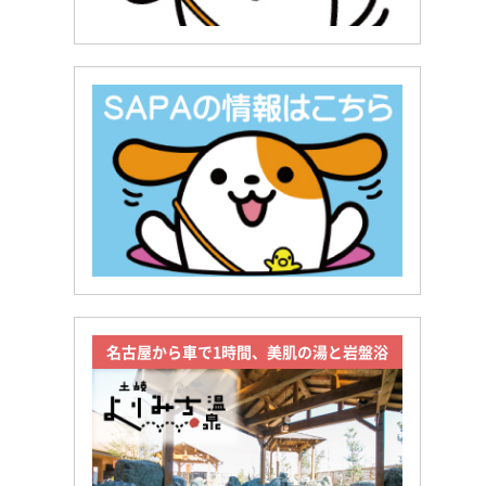
名古屋から車で1時間、美肌の湯と岩盤浴