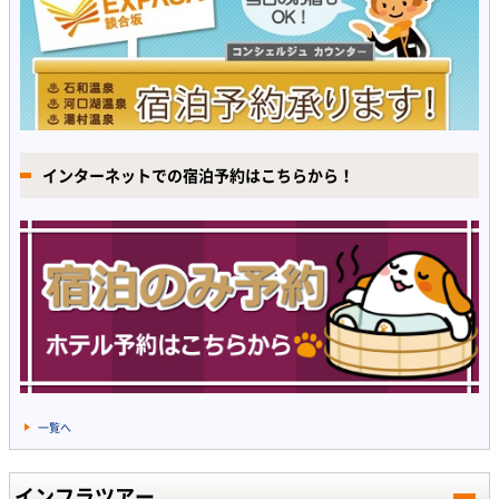
インターネットでの宿泊予約はこちらから！
一覧へ
インフラツアー