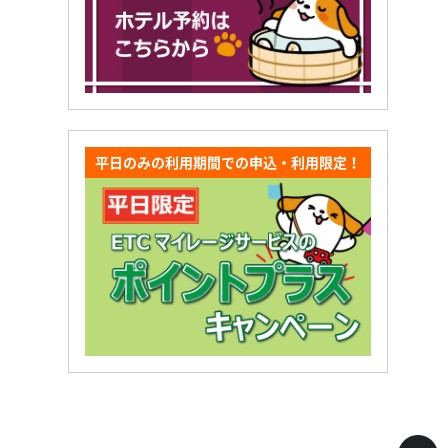
平日のみの利用期間での申込・利用限定！