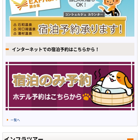
インターネットでの宿泊予約はこちらから！
一覧へ
インフラツアー