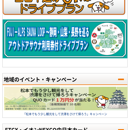
地域のイベント・キャンペーン
「松本でもう少し観光をして渋滞をさけて帰ろう」キャンペーン
ETCX・イオンNEXCO中日本カード