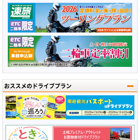
おススメのドライブプラン