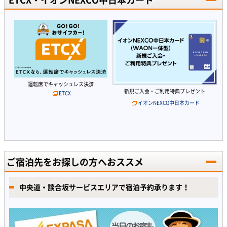
運転席でキャッシュレス決済
新規ご入会・ご利用特典プレゼント
ETCX
イオンNEXCO中日本カード
ご宿泊先をお探しの方へおススメ
中央道・談合坂サービスエリアで宿泊予約承ります！