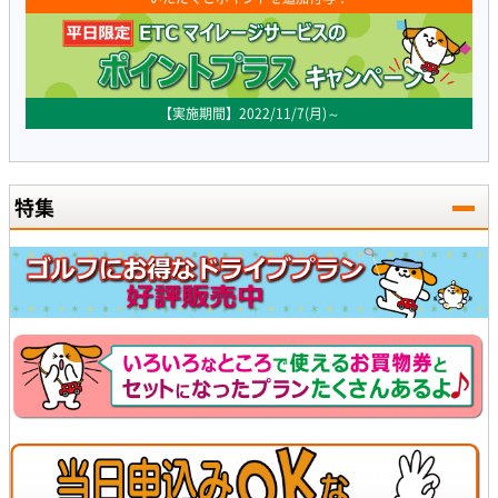
【実施期間】2022/11/7(月)～
特集