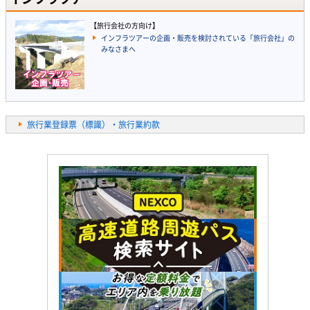
【旅行会社の方向け】
インフラツアーの企画・販売を検討されている「旅行会社」の
みなさまへ
旅行業登録票（標識）・旅行業約款