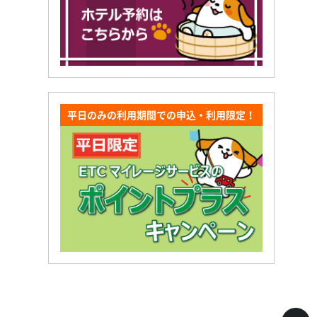
平日のみの利用期間での申込・利用限定！