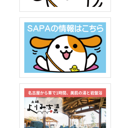
名古屋から車で1時間、美肌の湯と岩盤浴