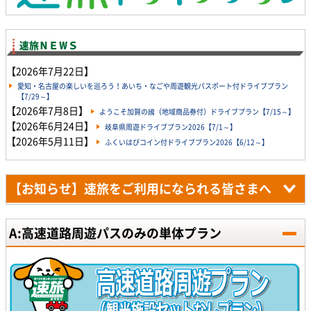
【2026年7月22日】
愛知・名古屋の楽しいを巡ろう！あいち・なごや周遊観光パスポート付ドライブプラン
【7/29～】
【2026年7月8日】
ようこそ加賀の國（地域商品券付）ドライブプラン【7/15～】
【2026年6月24日】
岐阜県周遊ドライブプラン2026【7/1～】
【2026年5月11日】
ふくいはぴコイン付ドライブプラン2026【6/12～】
【お知らせ】速旅をご利用になられる皆さまへ
A:高速道路周遊パスのみの単体プラン