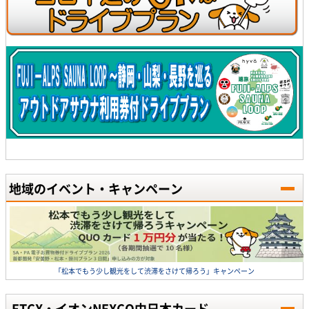
地域のイベント・キャンペーン
「松本でもう少し観光をして渋滞をさけて帰ろう」キャンペーン
ETCX・イオンNEXCO中日本カード