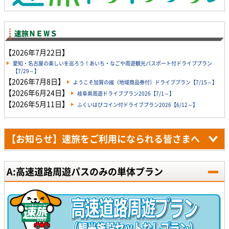
【2026年7月22日】
愛知・名古屋の楽しいを巡ろう！あいち・なごや周遊観光パスポート付ドライブプラン
【7/29～】
【2026年7月8日】
ようこそ加賀の國（地域商品券付）ドライブプラン【7/15～】
【2026年6月24日】
岐阜県周遊ドライブプラン2026【7/1～】
【2026年5月11日】
ふくいはぴコイン付ドライブプラン2026【6/12～】
【お知らせ】速旅をご利用になられる皆さまへ
A:高速道路周遊パスのみの単体プラン