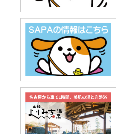
名古屋から車で1時間、美肌の湯と岩盤浴