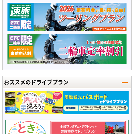
おススメのドライブプラン