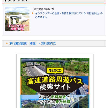
【旅行会社の方向け】
インフラツアーの企画・販売を検討されている「旅行会社」の
みなさまへ
旅行業登録票（標識）・旅行業約款