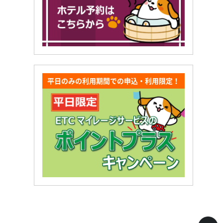
平日のみの利用期間での申込・利用限定！