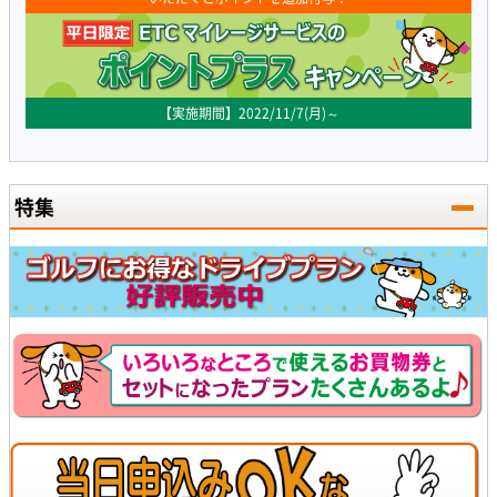
【実施期間】2022/11/7(月)～
特集