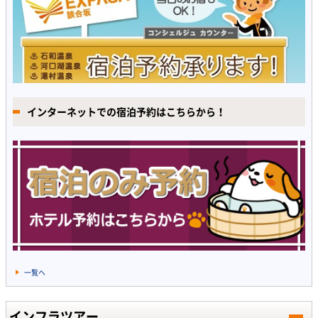
インターネットでの宿泊予約はこちらから！
一覧へ
インフラツアー