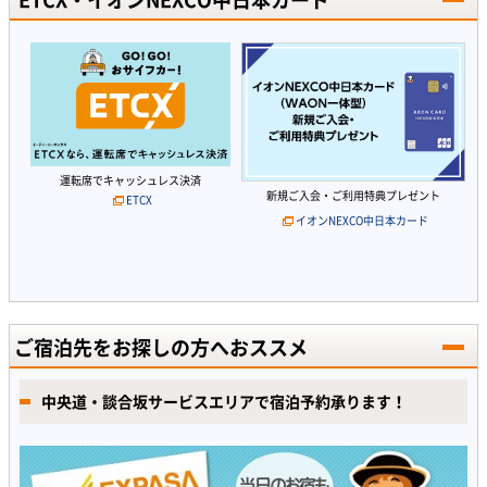
運転席でキャッシュレス決済
新規ご入会・ご利用特典プレゼント
ETCX
イオンNEXCO中日本カード
ご宿泊先をお探しの方へおススメ
中央道・談合坂サービスエリアで宿泊予約承ります！