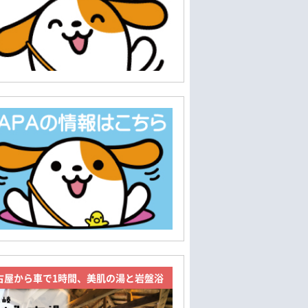
古屋から車で1時間、美肌の湯と岩盤浴