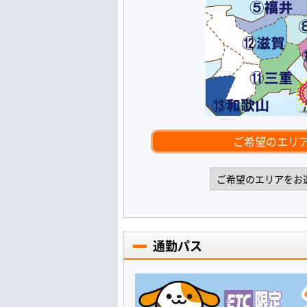
ご希望のエリ
通勤パス