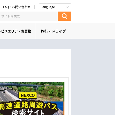
FAQ・お問い合わせ
language
ービスエリア・お買物
旅行・ドライブ