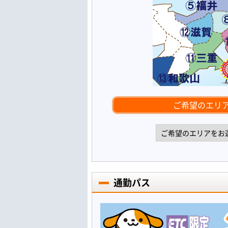
ご希望のエリ
通勤パス