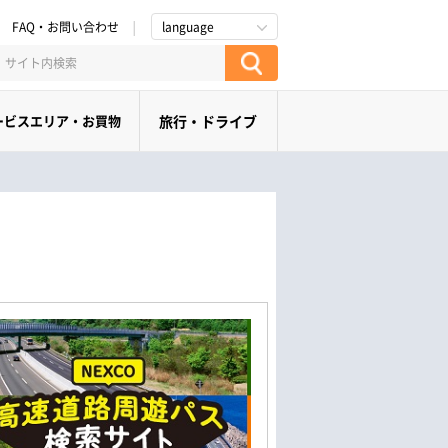
FAQ・お問い合わせ
language
ービスエリア・お買物
旅行・ドライブ