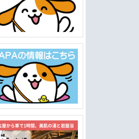
古屋から車で1時間、美肌の湯と岩盤浴