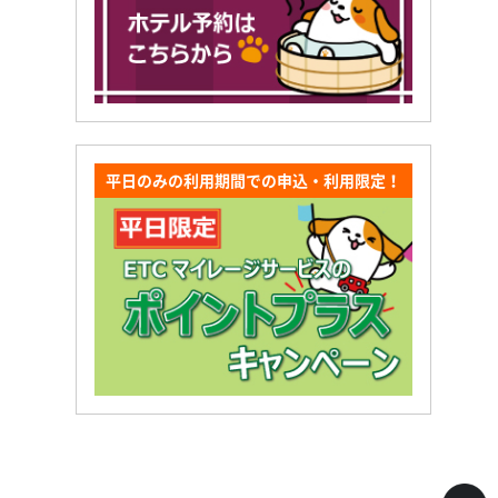
平日のみの利用期間での申込・利用限定！