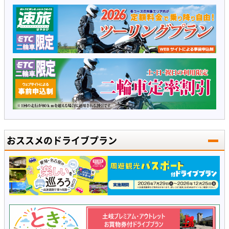
おススメのドライブプラン