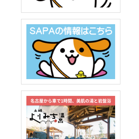
名古屋から車で1時間、美肌の湯と岩盤浴