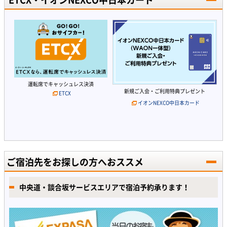
運転席でキャッシュレス決済
新規ご入会・ご利用特典プレゼント
ETCX
イオンNEXCO中日本カード
ご宿泊先をお探しの方へおススメ
中央道・談合坂サービスエリアで宿泊予約承ります！