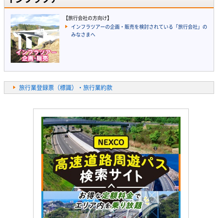
【旅行会社の方向け】
インフラツアーの企画・販売を検討されている「旅行会社」の
みなさまへ
旅行業登録票（標識）・旅行業約款