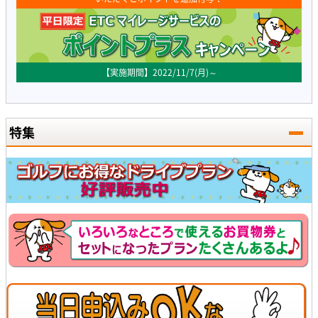
【実施期間】2022/11/7(月)～
特集