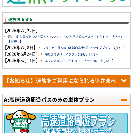
【2026年7月22日】
愛知・名古屋の楽しいを巡ろう！あいち・なごや周遊観光パスポート付ドライブプラン
【7/29～】
【2026年7月8日】
ようこそ加賀の國（地域商品券付）ドライブプラン【7/15～】
【2026年6月24日】
岐阜県周遊ドライブプラン2026【7/1～】
【2026年5月11日】
ふくいはぴコイン付ドライブプラン2026【6/12～】
【お知らせ】速旅をご利用になられる皆さまへ
A:高速道路周遊パスのみの単体プラン