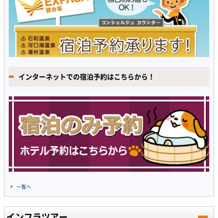
インターネットでの宿泊予約はこちらから！
一覧へ
インフラツアー