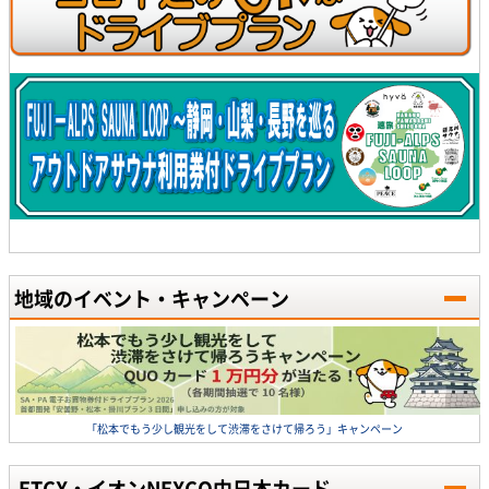
地域のイベント・キャンペーン
「松本でもう少し観光をして渋滞をさけて帰ろう」キャンペーン
ETCX・イオンNEXCO中日本カード