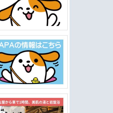
古屋から車で1時間、美肌の湯と岩盤浴