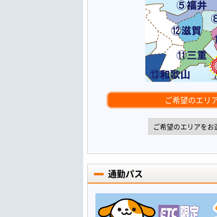
ご希望のエリ
通勤パス