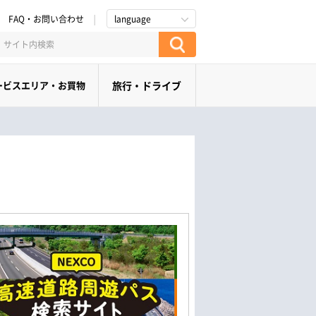
FAQ・お問い合わせ
language
ービスエリア・お買物
旅行・ドライブ