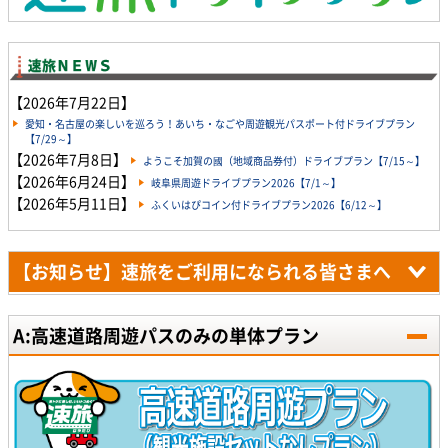
【2026年7月22日】
愛知・名古屋の楽しいを巡ろう！あいち・なごや周遊観光パスポート付ドライブプラン
【7/29～】
【2026年7月8日】
ようこそ加賀の國（地域商品券付）ドライブプラン【7/15～】
【2026年6月24日】
岐阜県周遊ドライブプラン2026【7/1～】
【2026年5月11日】
ふくいはぴコイン付ドライブプラン2026【6/12～】
【お知らせ】速旅をご利用になられる皆さまへ
A:高速道路周遊パスのみの単体プラン