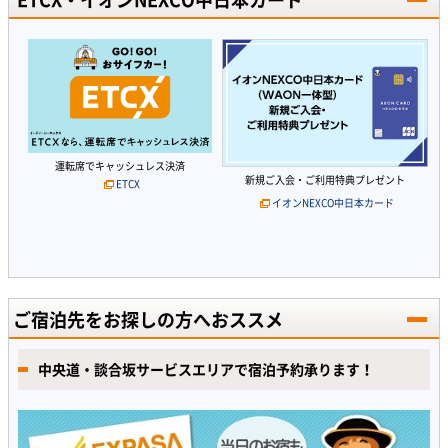
運転席でキャッシュレス決済
新規ご入会・ご利用特典プレゼント
ETCX
イオンNEXCO中日本カード
ご宿泊先をお探しの方へおススメ
中央道・談合坂サービスエリアで宿泊予約承ります！