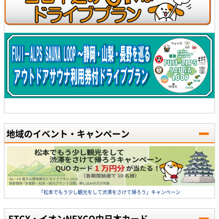
地域のイベント・キャンペーン
「松本でもう少し観光をして渋滞をさけて帰ろう」キャンペーン
ETCX・イオンNEXCO中日本カード