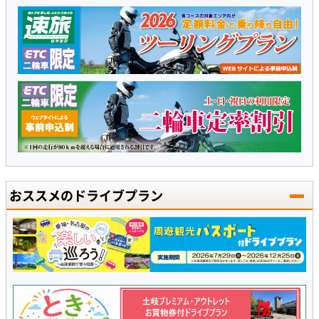
おススメのドライブプラン