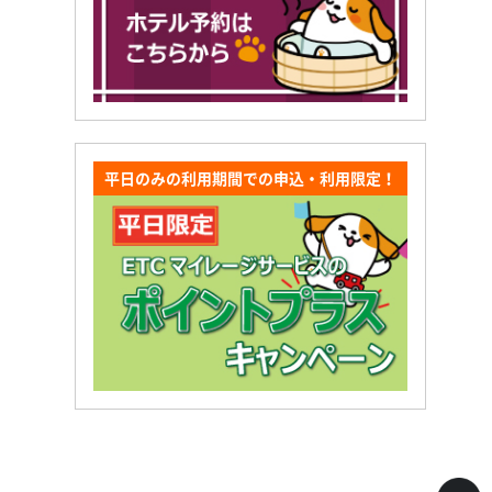
平日のみの利用期間での申込・利用限定！