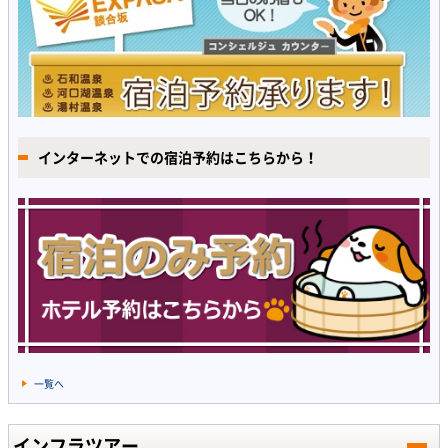
インターネットでの宿泊予約はこちらから！
一覧へ
インフラツアー