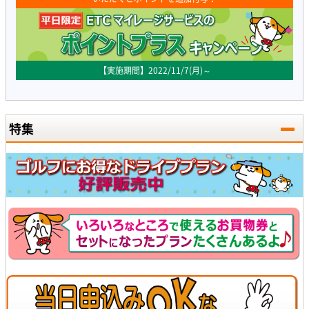
【実施期間】2022/11/7(月)～
特集