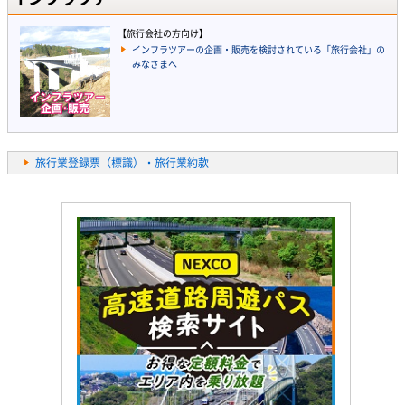
【旅行会社の方向け】
インフラツアーの企画・販売を検討されている「旅行会社」の
みなさまへ
旅行業登録票（標識）・旅行業約款