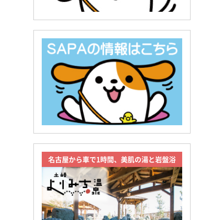
名古屋から車で1時間、美肌の湯と岩盤浴