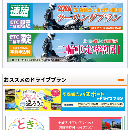
おススメのドライブプラン