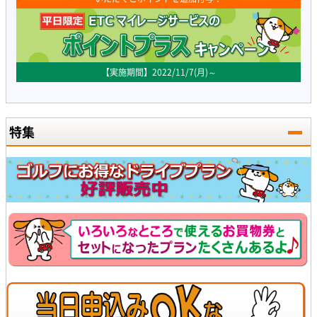
【実施期間】2022/11/7(月)～
特集