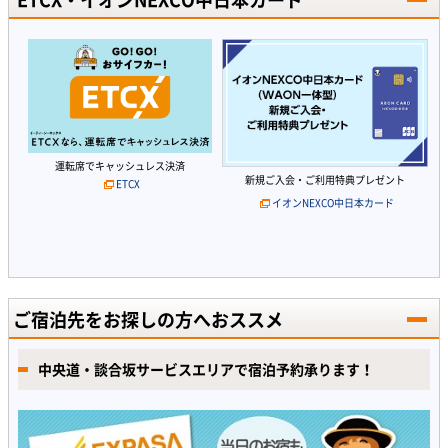
運転席でキャッシュレス決済
新規ご入会・ご利用特典プレゼント
ETCX
イオンNEXCO中日本カード
ご宿泊先をお探しの方へおススメ
中央道・談合坂サービスエリアで宿泊予約承ります！