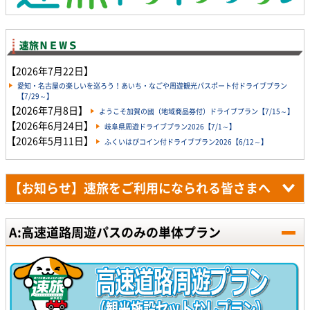
【2026年7月22日】
愛知・名古屋の楽しいを巡ろう！あいち・なごや周遊観光パスポート付ドライブプラン
【7/29～】
【2026年7月8日】
ようこそ加賀の國（地域商品券付）ドライブプラン【7/15～】
【2026年6月24日】
岐阜県周遊ドライブプラン2026【7/1～】
【2026年5月11日】
ふくいはぴコイン付ドライブプラン2026【6/12～】
【お知らせ】速旅をご利用になられる皆さまへ
A:高速道路周遊パスのみの単体プラン