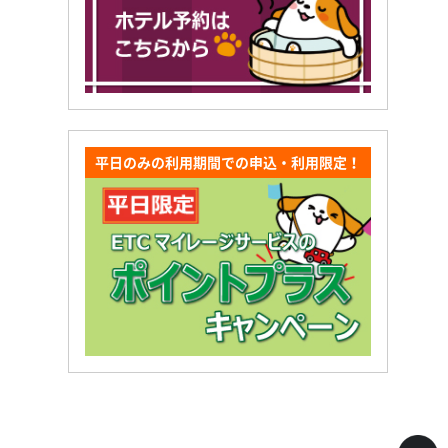
平日のみの利用期間での申込・利用限定！