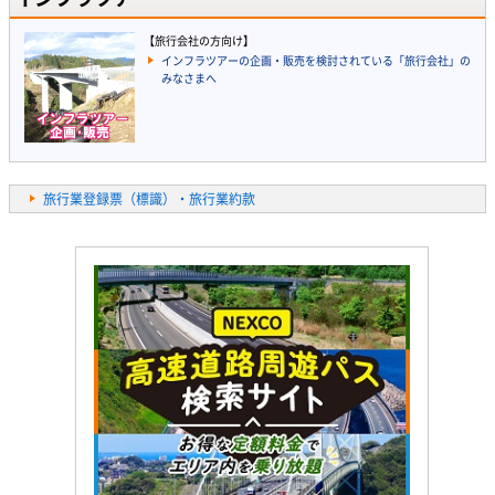
【旅行会社の方向け】
インフラツアーの企画・販売を検討されている「旅行会社」の
みなさまへ
旅行業登録票（標識）・旅行業約款