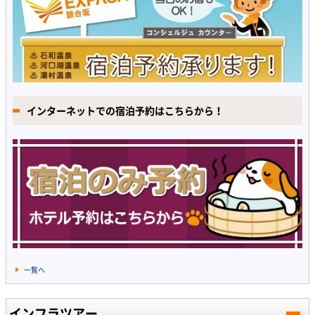
インターネットでの宿泊予約はこちらから！
一覧へ
インフラツアー