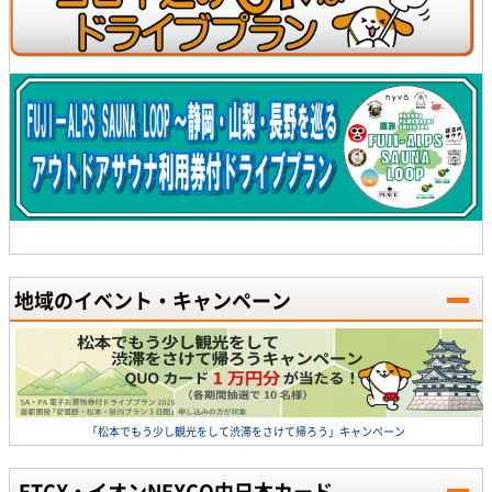
地域のイベント・キャンペーン
「松本でもう少し観光をして渋滞をさけて帰ろう」キャンペーン
ETCX・イオンNEXCO中日本カード