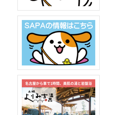
名古屋から車で1時間、美肌の湯と岩盤浴