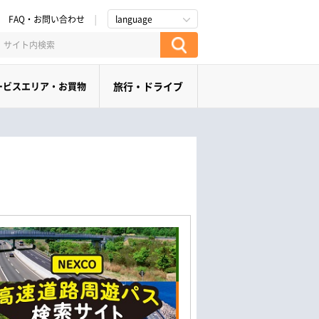
FAQ・お問い合わせ
language
ービスエリア・お買物
旅行・ドライブ