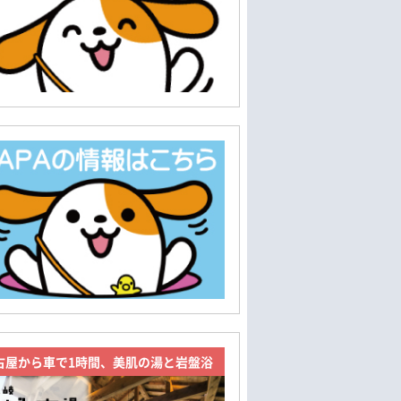
古屋から車で1時間、美肌の湯と岩盤浴