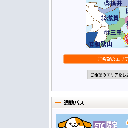
ご希望のエリ
通勤パス