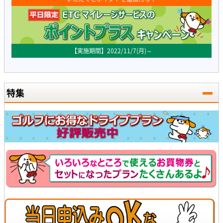
【実施期間】2022/11/7(月)～
特集