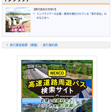
【旅行会社の方向け】
インフラツアーの企画・販売を検討されている「旅行会社」の
みなさまへ
旅行業登録票（標識）・旅行業約款