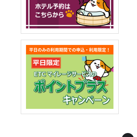
平日のみの利用期間での申込・利用限定！