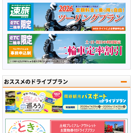
おススメのドライブプラン