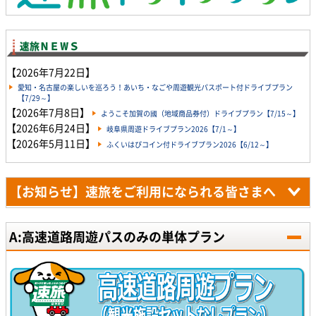
【2026年7月22日】
愛知・名古屋の楽しいを巡ろう！あいち・なごや周遊観光パスポート付ドライブプラン
【7/29～】
【2026年7月8日】
ようこそ加賀の國（地域商品券付）ドライブプラン【7/15～】
【2026年6月24日】
岐阜県周遊ドライブプラン2026【7/1～】
【2026年5月11日】
ふくいはぴコイン付ドライブプラン2026【6/12～】
【お知らせ】速旅をご利用になられる皆さまへ
A:高速道路周遊パスのみの単体プラン