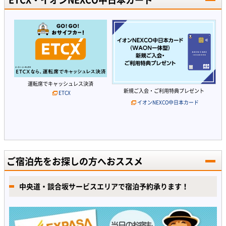
運転席でキャッシュレス決済
新規ご入会・ご利用特典プレゼント
ETCX
イオンNEXCO中日本カード
ご宿泊先をお探しの方へおススメ
中央道・談合坂サービスエリアで宿泊予約承ります！