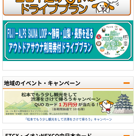
地域のイベント・キャンペーン
「松本でもう少し観光をして渋滞をさけて帰ろう」キャンペーン
ETCX・イオンNEXCO中日本カード