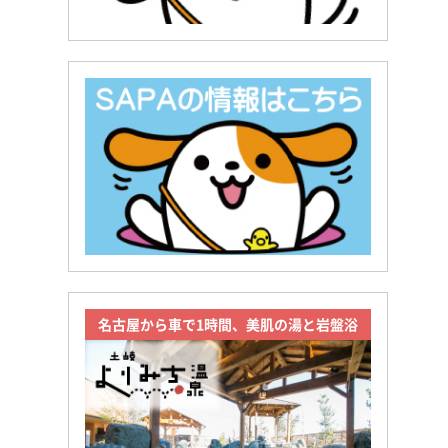
名古屋から車で1時間、美肌の湯と岩盤浴