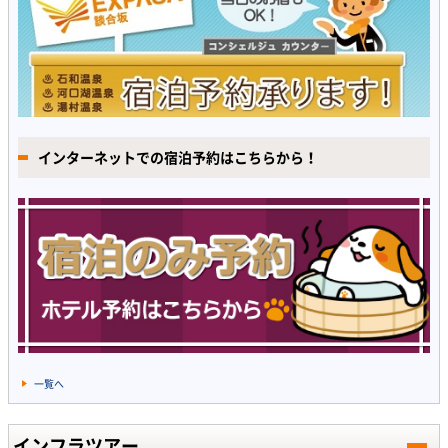
インターネットでの宿泊予約はこちらから！
一覧へ
インフラツアー