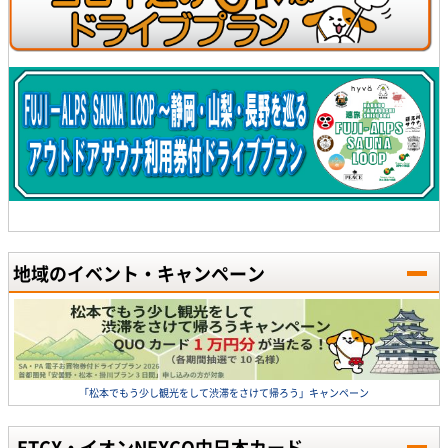
地域のイベント・キャンペーン
「松本でもう少し観光をして渋滞をさけて帰ろう」キャンペーン
ETCX・イオンNEXCO中日本カード