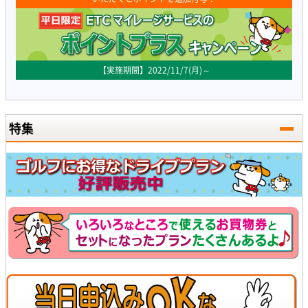
【実施期間】2022/11/7(月)～
特集