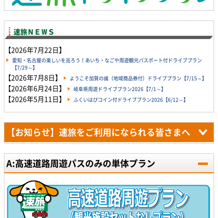
【2026年7月22日】
愛知・名古屋の楽しいを巡ろう！あいち・なごや周遊観光パスポート付ドライブプラン
【7/29～】
【2026年7月8日】
ようこそ加賀の國（地域商品券付）ドライブプラン【7/15～】
【2026年6月24日】
岐阜県周遊ドライブプラン2026【7/1～】
【2026年5月11日】
ふくいはぴコイン付ドライブプラン2026【6/12～】
【お知らせ】速旅をご利用になられる皆さまへ
A:高速道路周遊パスのみの単体プラン