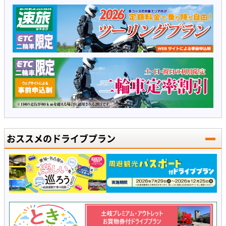
おススメのドライブプラン