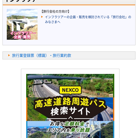
【旅行会社の方向け】
インフラツアーの企画・販売を検討されている「旅行会社」の
みなさまへ
旅行業登録票（標識）・旅行業約款