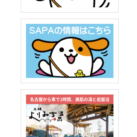
名古屋から車で1時間、美肌の湯と岩盤浴