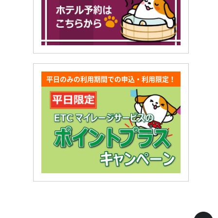
平日のみの利用期間での申込・利用限定！