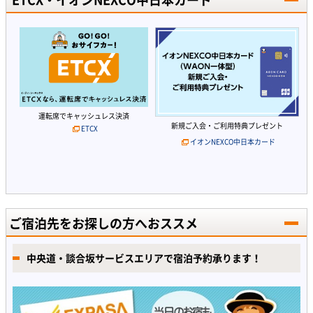
運転席でキャッシュレス決済
新規ご入会・ご利用特典プレゼント
ETCX
イオンNEXCO中日本カード
ご宿泊先をお探しの方へおススメ
中央道・談合坂サービスエリアで宿泊予約承ります！