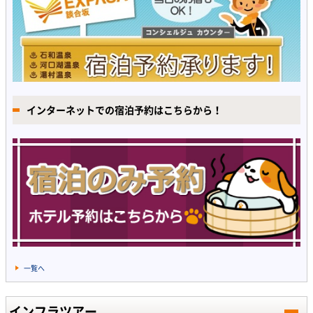
インターネットでの宿泊予約はこちらから！
一覧へ
インフラツアー