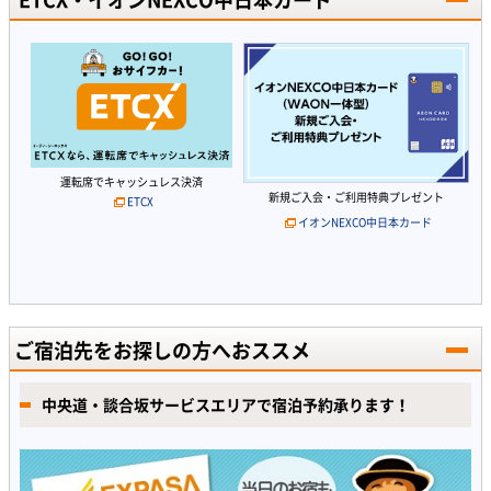
運転席でキャッシュレス決済
新規ご入会・ご利用特典プレゼント
ETCX
イオンNEXCO中日本カード
ご宿泊先をお探しの方へおススメ
中央道・談合坂サービスエリアで宿泊予約承ります！