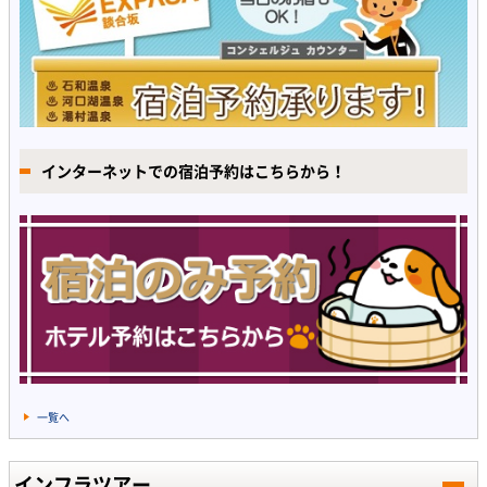
インターネットでの宿泊予約はこちらから！
一覧へ
インフラツアー