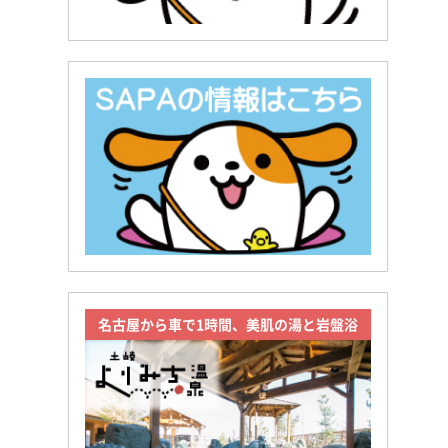
名古屋から車で1時間、美肌の湯と岩盤浴