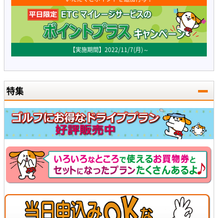
【実施期間】2022/11/7(月)～
特集