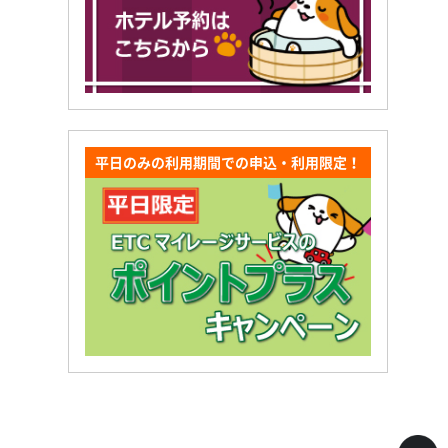
平日のみの利用期間での申込・利用限定！