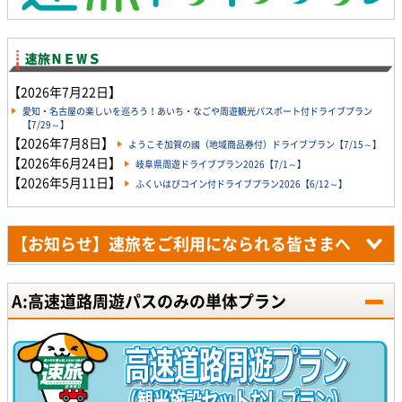
【2026年7月22日】
愛知・名古屋の楽しいを巡ろう！あいち・なごや周遊観光パスポート付ドライブプラン
【7/29～】
【2026年7月8日】
ようこそ加賀の國（地域商品券付）ドライブプラン【7/15～】
【2026年6月24日】
岐阜県周遊ドライブプラン2026【7/1～】
【2026年5月11日】
ふくいはぴコイン付ドライブプラン2026【6/12～】
【お知らせ】速旅をご利用になられる皆さまへ
A:高速道路周遊パスのみの単体プラン