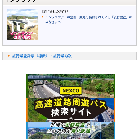
【旅行会社の方向け】
インフラツアーの企画・販売を検討されている「旅行会社」の
みなさまへ
旅行業登録票（標識）・旅行業約款