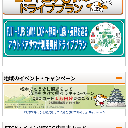
地域のイベント・キャンペーン
「松本でもう少し観光をして渋滞をさけて帰ろう」キャンペーン
ETCX・イオンNEXCO中日本カード