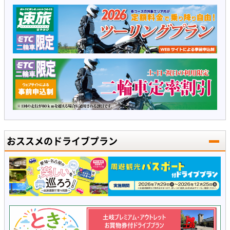
おススメのドライブプラン