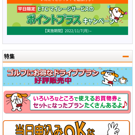
【実施期間】2022/11/7(月)～
特集