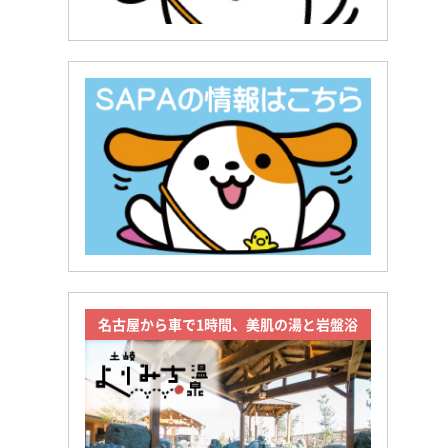
名古屋から車で1時間、美肌の湯と岩盤浴