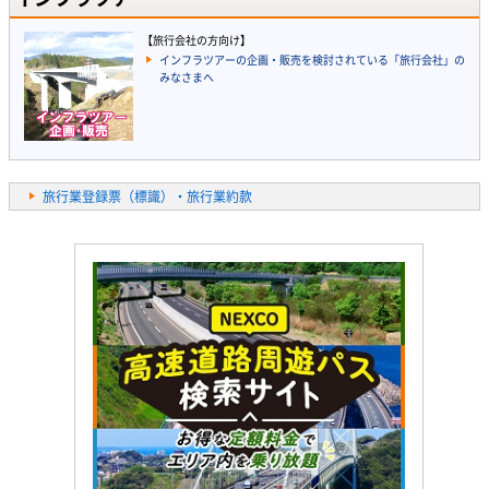
【旅行会社の方向け】
インフラツアーの企画・販売を検討されている「旅行会社」の
みなさまへ
旅行業登録票（標識）・旅行業約款