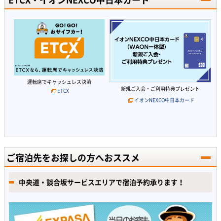
運転席でキャッシュレス決済
新規ご入会・ご利用特典プレゼント
ETCX
イオンNEXCO中日本カード
ご宿泊先をお探しの方へおススメ
中央道・談合坂サービスエリアで宿泊予約承ります！