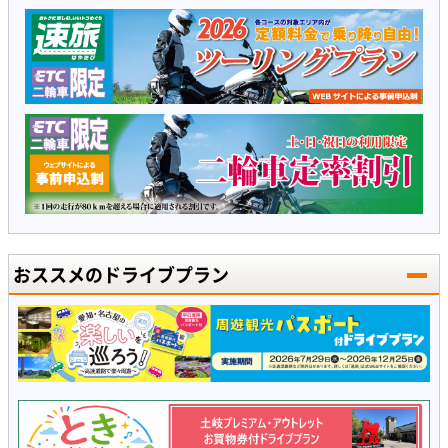
おススメのドライブプラン