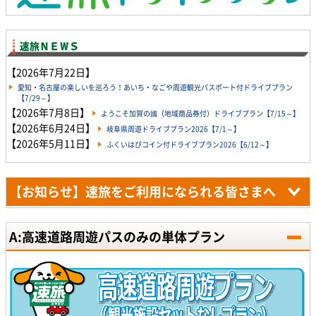
【2026年7月22日】
愛知・名古屋の楽しいを巡ろう！あいち・なごや周遊観光パスポート付ドライブプラン
【7/29～】
【2026年7月8日】
ようこそ加賀の國（地域商品券付）ドライブプラン【7/15～】
【2026年6月24日】
岐阜県周遊ドライブプラン2026【7/1～】
【2026年5月11日】
ふくいはぴコイン付ドライブプラン2026【6/12～】
【お知らせ】速旅をご利用になられる皆さまへ
A:高速道路周遊パスのみの単体プラン