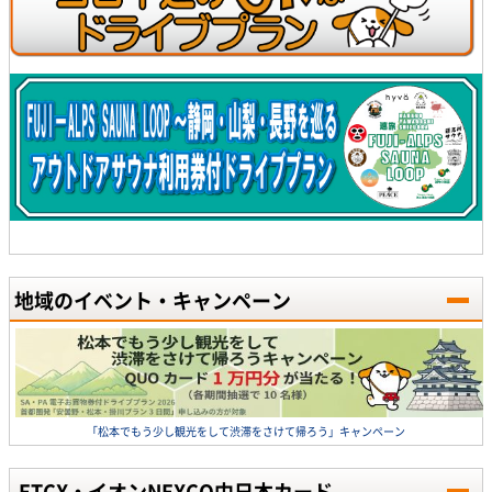
地域のイベント・キャンペーン
「松本でもう少し観光をして渋滞をさけて帰ろう」キャンペーン
ETCX・イオンNEXCO中日本カード