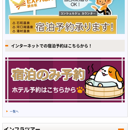
インターネットでの宿泊予約はこちらから！
一覧へ
インフラツアー