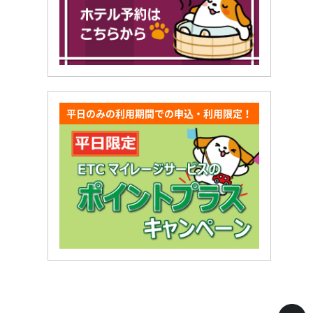
平日のみの利用期間での申込・利用限定！