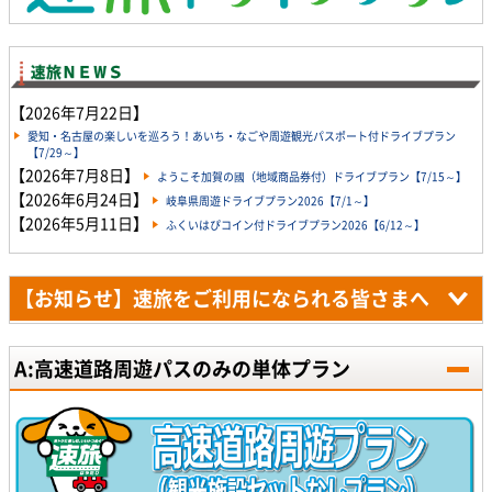
【2026年7月22日】
愛知・名古屋の楽しいを巡ろう！あいち・なごや周遊観光パスポート付ドライブプラン
【7/29～】
【2026年7月8日】
ようこそ加賀の國（地域商品券付）ドライブプラン【7/15～】
【2026年6月24日】
岐阜県周遊ドライブプラン2026【7/1～】
【2026年5月11日】
ふくいはぴコイン付ドライブプラン2026【6/12～】
【お知らせ】速旅をご利用になられる皆さまへ
A:高速道路周遊パスのみの単体プラン