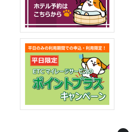
平日のみの利用期間での申込・利用限定！