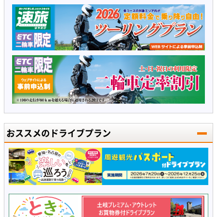
おススメのドライブプラン