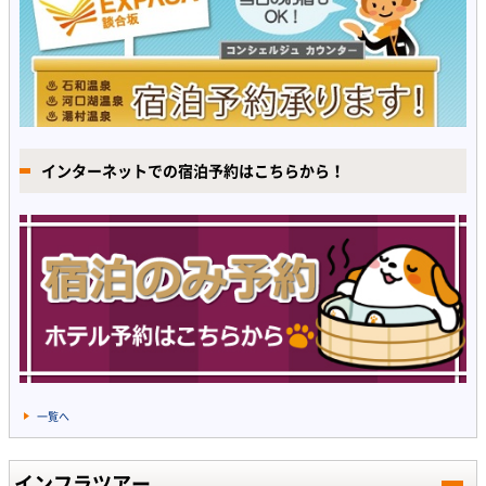
インターネットでの宿泊予約はこちらから！
一覧へ
インフラツアー