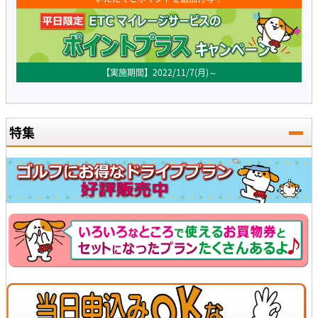
【実施期間】2022/11/7(月)～
特集