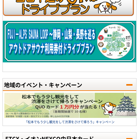
地域のイベント・キャンペーン
「松本でもう少し観光をして渋滞をさけて帰ろう」キャンペーン
ETCX・イオンNEXCO中日本カード