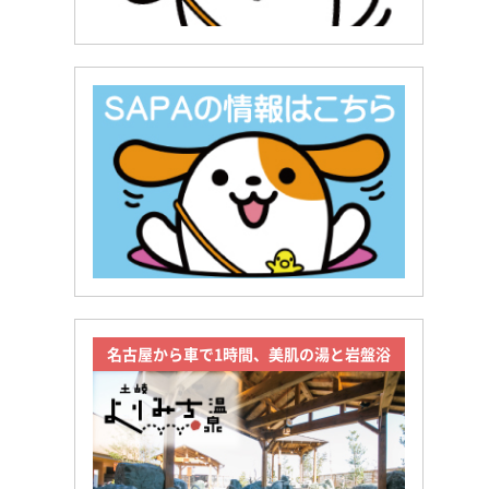
名古屋から車で1時間、美肌の湯と岩盤浴