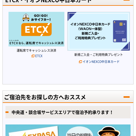
運転席でキャッシュレス決済
新規ご入会・ご利用特典プレゼント
ETCX
イオンNEXCO中日本カード
ご宿泊先をお探しの方へおススメ
中央道・談合坂サービスエリアで宿泊予約承ります！