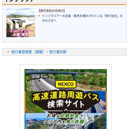
【旅行会社の方向け】
インフラツアーの企画・販売を検討されている「旅行会社」の
みなさまへ
旅行業登録票（標識）・旅行業約款