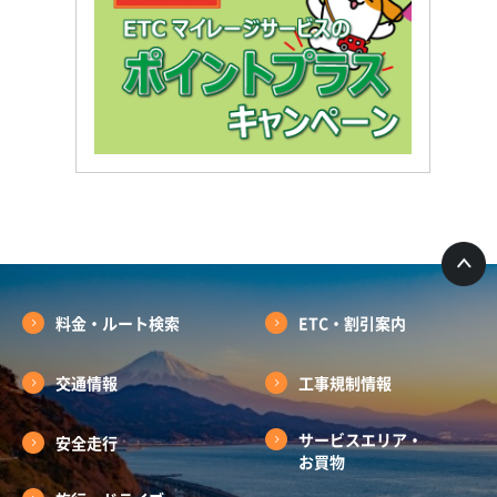
料金・ルート検索
ETC・割引案内
交通情報
工事規制情報
サービスエリア・
安全走行
お買物