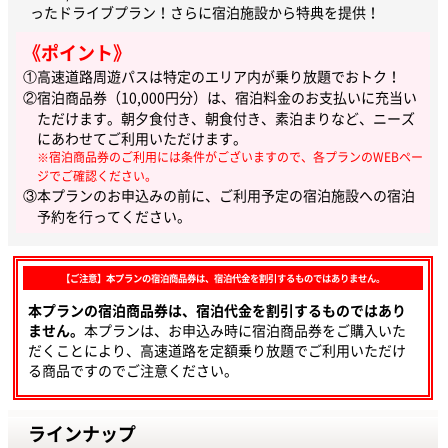
ったドライブプラン！さらに宿泊施設から特典を提供！
《ポイント》
①高速道路周遊パスは特定のエリア内が乗り放題でおトク！
②宿泊商品券（10,000円分）は、宿泊料金のお支払いに充当い
ただけます。朝夕食付き、朝食付き、素泊まりなど、ニーズ
にあわせてご利用いただけます。
※宿泊商品券のご利用には条件がございますので、各プランのWEBペー
ジでご確認ください。
③本プランのお申込みの前に、ご利用予定の宿泊施設への宿泊
予約を行ってください。
【ご注意】本プランの宿泊商品券は、宿泊代金を割引するものではありません。
本プランの宿泊商品券は、宿泊代金を割引するものではあり
ません。
本プランは、お申込み時に宿泊商品券をご購入いた
だくことにより、高速道路を定額乗り放題でご利用いただけ
る商品ですのでご注意ください。
ラインナップ