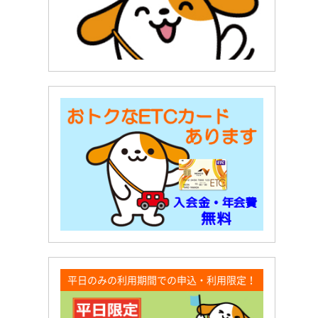
平日のみの利用期間での申込・利用限定！