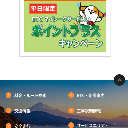
料金・ルート検索
ETC・割引案内
交通情報
工事規制情報
サービスエリア・
安全走行