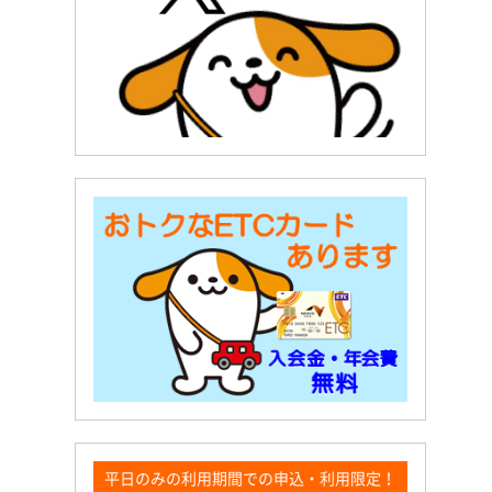
平日のみの利用期間での申込・利用限定！