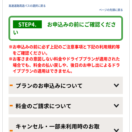
高速道路周遊パスの選択に戻る
ページの先頭に戻る
STEP4.
お申込みの前に
ご確認くださ
い
※お申込みの前に必ず上記のご注意事項と下記の利用規約等
をご確認ください。
※
お客さまの意図しない料金やドライブプランが適用された
場合でも、料金の払い戻しや、後日のお申し出によるドラ
イブプランの適用はできません。
プランのお申込みについて
料金のご請求について
キャンセル・一部未利用時のお取