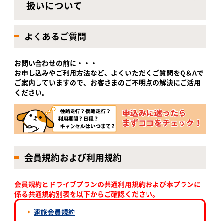
扱いについて
よくあるご質問
お問い合わせの前に・・・
お申し込みやご利用方法など、よくいただくご質問をQ＆Aで
ご案内していますので、お客さまのご不明点の解決にご活用
ください。
会員規約および利用規約
会員規約とドライブプランの共通利用規約および本プランに
係る共通規約別表を以下からご確認ください。
速旅会員規約