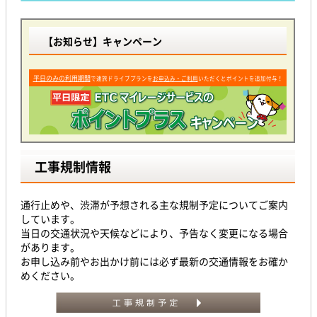
【お知らせ】キャンペーン
平日のみの利用期間
で速旅ドライブプランを
お申込み・ご利用
いただくとポイントを追加付与！
工事規制情報
通行止めや、渋滞が予想される主な規制予定についてご案内
しています。
当日の交通状況や天候などにより、予告なく変更になる場合
があります。
お申し込み前やお出かけ前には必ず最新の交通情報をお確か
めください。