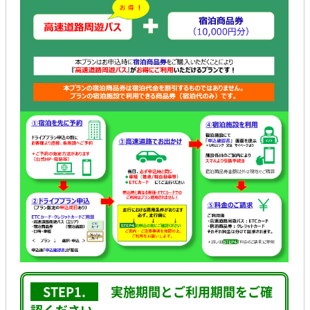
STEP1.
実施期間とご利用期間をご確