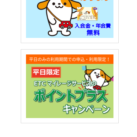
平日のみの利用期間での申込・利用限定！