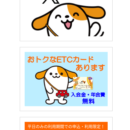
平日のみの利用期間での申込・利用限定！