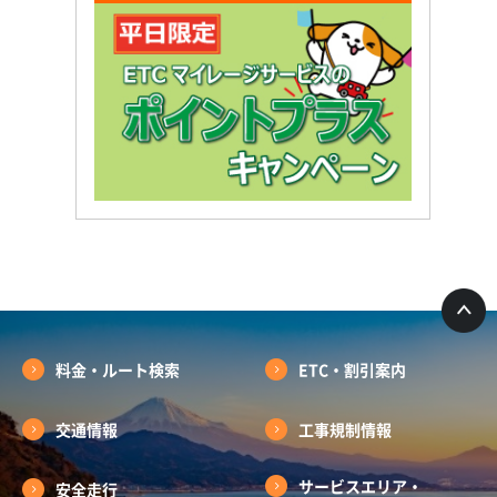
料金・ルート検索
ETC・割引案内
交通情報
工事規制情報
サービスエリア・
安全走行