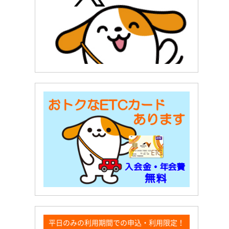
平日のみの利用期間での申込・利用限定！