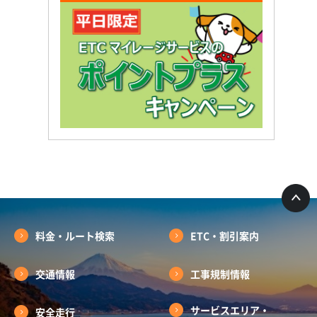
料金・ルート検索
ETC・割引案内
交通情報
工事規制情報
サービスエリア・
安全走行