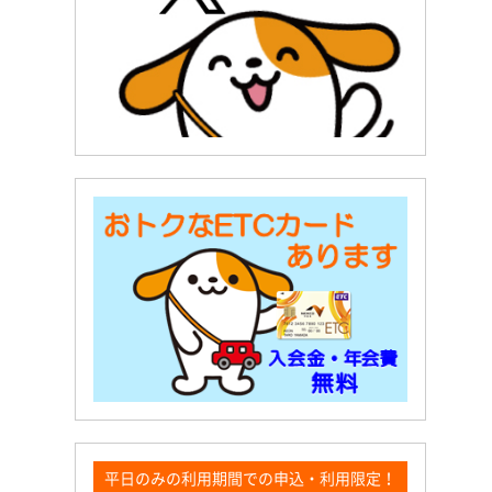
平日のみの利用期間での申込・利用限定！