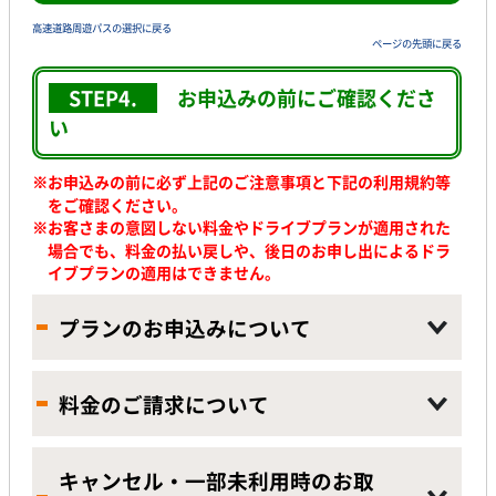
高速道路周遊パスの選択に戻る
ページの先頭に戻る
STEP4.
お申込みの前に
ご確認くださ
い
※お申込みの前に必ず上記のご注意事項と下記の利用規約等
をご確認ください。
※
お客さまの意図しない料金やドライブプランが適用された
場合でも、料金の払い戻しや、後日のお申し出によるドラ
イブプランの適用はできません。
プランのお申込みについて
料金のご請求について
キャンセル・一部未利用時のお取