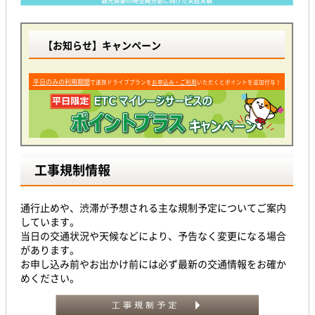
【お知らせ】キャンペーン
平日のみの利用期間
で速旅ドライブプランを
お申込み・ご利用
いただくとポイントを追加付与！
工事規制情報
通行止めや、渋滞が予想される主な規制予定についてご案内
しています。
当日の交通状況や天候などにより、予告なく変更になる場合
があります。
お申し込み前やお出かけ前には必ず最新の交通情報をお確か
めください。