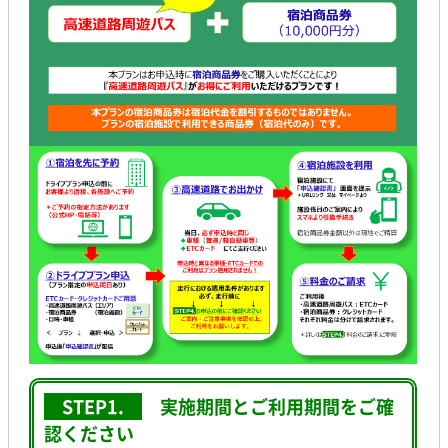
STEP1.
実施期間とご利用期間をご確
認ください