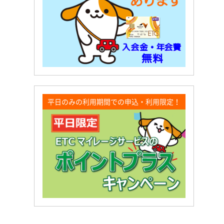
平日のみの利用期間での申込・利用限定！