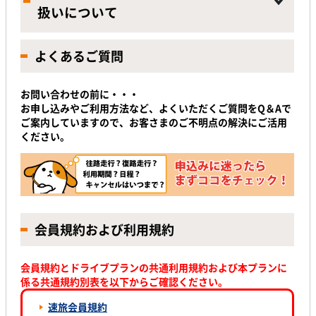
扱いについて
よくあるご質問
お問い合わせの前に・・・
お申し込みやご利用方法など、よくいただくご質問をQ＆Aで
ご案内していますので、お客さまのご不明点の解決にご活用
ください。
会員規約および利用規約
会員規約とドライブプランの共通利用規約および本プランに
係る共通規約別表を以下からご確認ください。
速旅会員規約