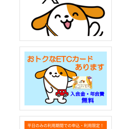
平日のみの利用期間での申込・利用限定！