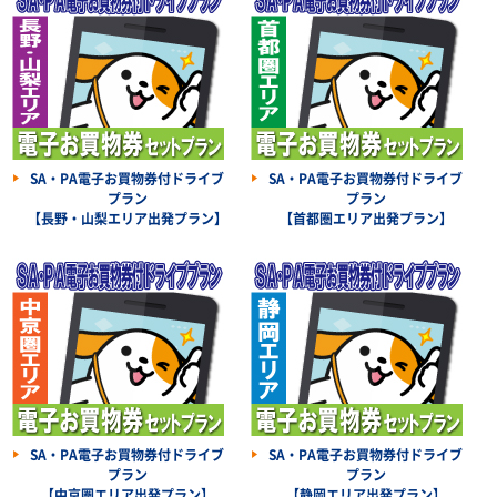
SA・PA電子お買物券付ドライブ
SA・PA電子お買物券付ドライブ
プラン
プラン
【長野・山梨エリア出発プラン】
【首都圏エリア出発プラン】
SA・PA電子お買物券付ドライブ
SA・PA電子お買物券付ドライブ
プラン
プラン
【中京圏エリア出発プラン】
【静岡エリア出発プラン】