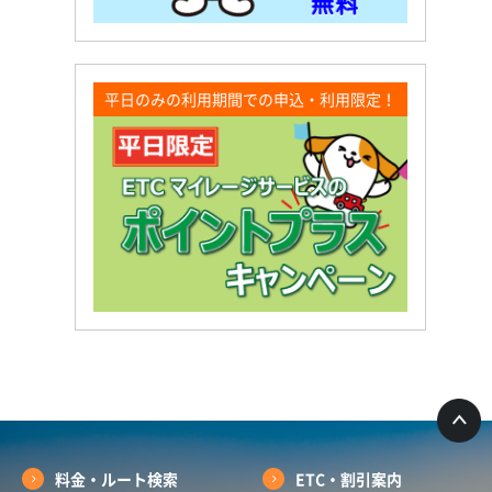
平日のみの利用期間での申込・利用限定！
料金・ルート検索
ETC・割引案内