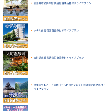
安曇野市公共の宿 共通宿泊商品券付ドライブプラン
ホテル白馬 宿泊商品券付ドライブプラン
大町温泉郷 共通宿泊商品券付ドライブプラン
信州まつもと・上高地（アルピコホテルズ）共通宿泊商品券付ド
ライブプラン