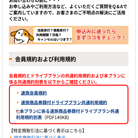
お申し込みやご利用方法など、よくいただくご質問をQ＆Aで
ご案内していますので、お客さまのご不明点の解決にご活用
ください。
会員規約および利用規約
会員規約とドライブプランの共通利用規約および本プランに
係る共通規約別表を以下からご確認ください。
速旅会員規約
速旅商品券類付ドライブプラン共通利用規約
本プランに係る速旅商品券類付ドライブプラン共通
利用規約別表
（PDF140KB)
【特定商取引法に基づく表示はこちら】
特定商取引法に基づく表示