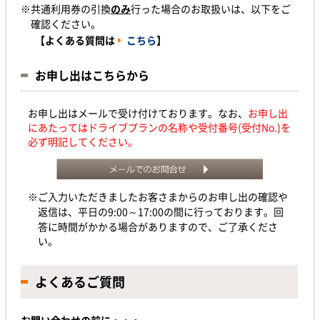
※共通利用券の引換
のみ
行った場合のお取扱いは、以下をご
確認ください。
【よくある質問は
こちら
】
お申し出はこちらから
お申し出はメールで受け付けております。なお、
お申し出
にあたってはドライブプランの名称や受付番号(受付No.)を
必ず明記してください。
※ご入力いただきましたお客さまからのお申し出の確認や
返信は、平日の9:00～17:00の間に行っております。回
答に時間がかかる場合がありますので、ご了承くださ
い。
よくあるご質問
お問い合わせの前に・・・