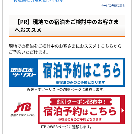
ページの先頭に戻る
【PR】現地での宿泊をご検討中のお客さま
へおススメ
現地での宿泊をご検討中のお客さまにおススメ！こちらから
ご予約いただけます。
近畿日本ツーリストのWEBページに遷移します。
JTBのWEBページに遷移します。