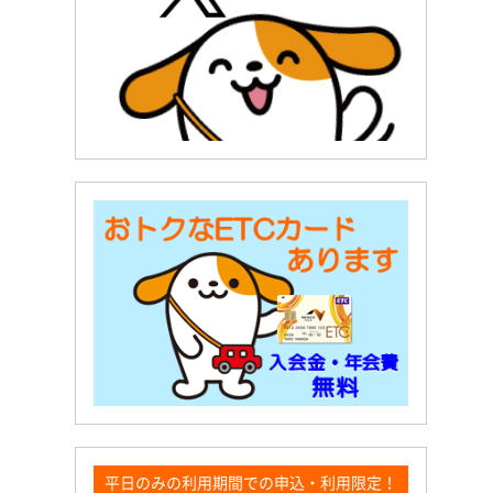
平日のみの利用期間での申込・利用限定！