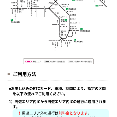
ご利用方法
■
お申し込みのETCカード、車種、期間により、
指定の区間
を以下の流れでご利用ください。
1）
周遊エリア内ICから周遊エリア内ICの通行に適用されま
す。
！
周遊エリア外の通行は
別料金となります
。