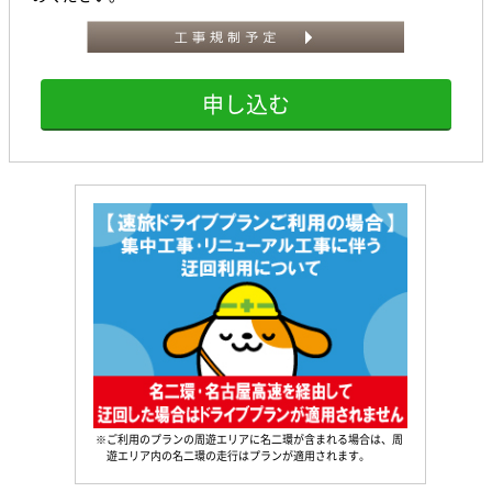
申し込む
※ご利用のプランの周遊エリアに名二環が含まれる場合は、周
遊エリア内の名二環の走行はプランが適用されます。