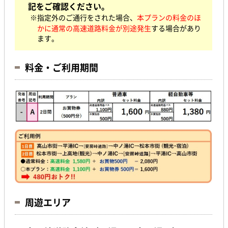
記をご確認ください。
※指定外のご通行をされた場合、
本プランの料金のほ
かに通常の高速道路料金が別途発生
する場合があり
ます。
料金・ご利用期間
周遊エリア