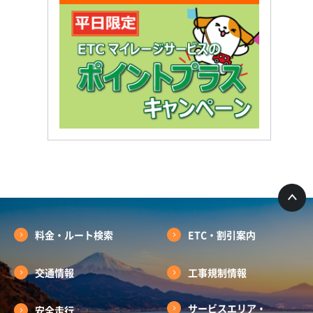
料金・ルート検索
ETC・割引案内
交通情報
工事規制情報
サービスエリア・
安全走行