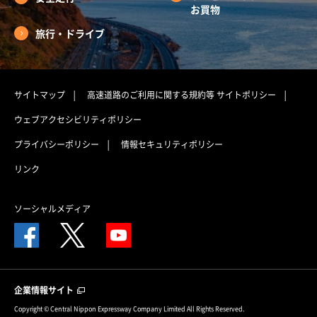
お買物
旅行・ドライブ
サイトマップ
高速道路のご利用に関する規約等
サイトポリシー
ウェブアクセシビリティポリシー
プライバシーポリシー
情報セキュリティポリシー
リンク
ソーシャルメディア
企業情報サイト
Copyright © Central Nippon Expressway Company Limited All Rights Reserved.