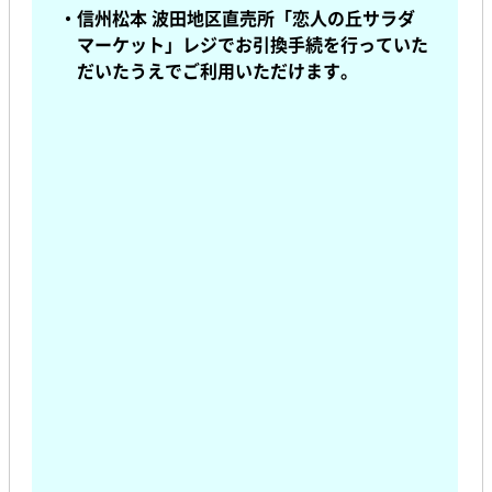
・信州松本 波田地区直売所「恋人の丘サラダ
マーケット」レジでお引換手続を行っていた
だいたうえで
ご利用いただけます。