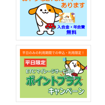
平日のみの利用期間での申込・利用限定！