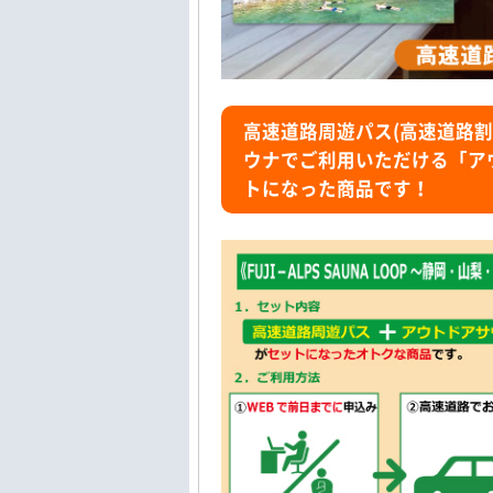
高速道路周遊パス(高速道路
ウナでご利用いただける「アウ
トになった商品です！