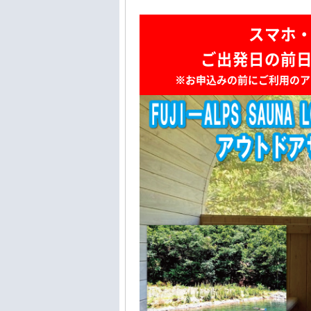
スマホ
ご出発日の前
※お申込みの前にご利用のア