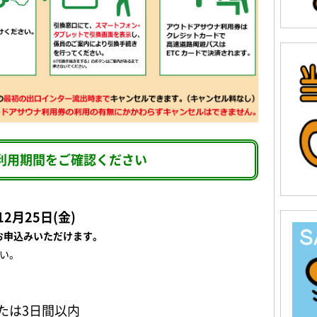
利用期間をご確認ください
12月25日(金)
お申込みいただけます。
い。
たは3日間以内