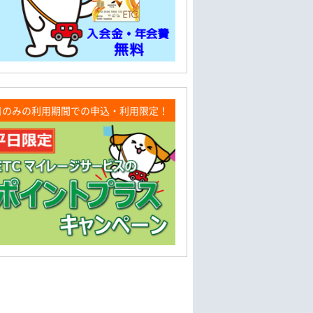
日のみの利用期間での申込・利用限定！