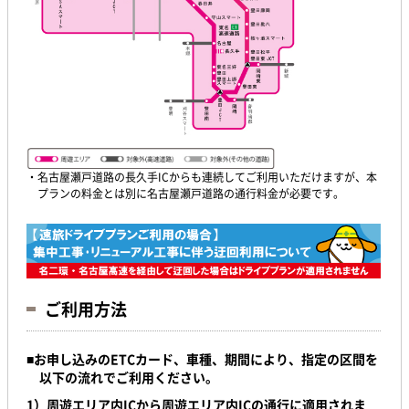
・名古屋瀬戸道路の長久手ICからも連続してご利用いただけますが、本
プランの料金とは別に名古屋瀬戸道路の通行料金が必要です。
ご利用方法
■
お申し込みのETCカード、車種、期間により、
指定の区間を
以下の流れでご利用ください。
1）
周遊エリア内ICから周遊エリア内ICの通行に適用されま