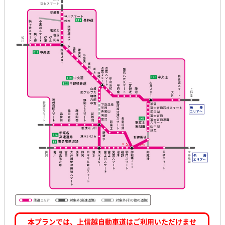
本プランでは、上信越自動車道はご利用いただけませ