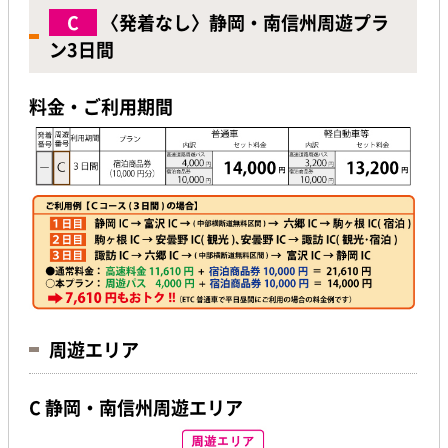
C
〈発着なし〉静岡・南信州周遊プラ
ン3日間
料金・ご利用期間
周遊エリア
C 静岡・南信州周遊エリア