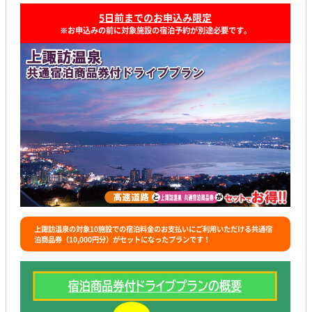
5日前までのお申込み限定
※お申込みの前に対象施設の宿泊予約が別途必要です。
上諏訪温泉の対象10施設での宿泊料金のお支払いにご利用いただける共通宿
泊商品券（10,000円分）がセットになったプランです！