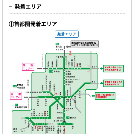
発着エリア
①首都圏発着エリア