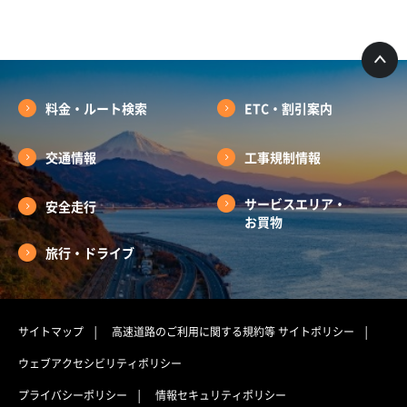
料金・ルート検索
ETC・割引案内
交通情報
工事規制情報
サービスエリア・
安全走行
お買物
旅行・ドライブ
サイトマップ
高速道路のご利用に関する規約等
サイトポリシー
ウェブアクセシビリティポリシー
プライバシーポリシー
情報セキュリティポリシー