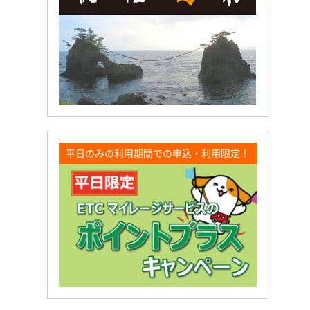
平日のみの利用期間での申込・利用限定！