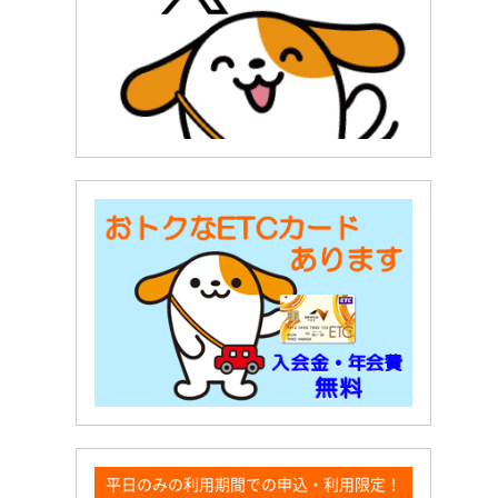
平日のみの利用期間での申込・利用限定！