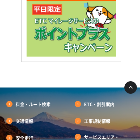
料金・ルート検索
ETC・割引案内
交通情報
工事規制情報
サービスエリア・
安全走行