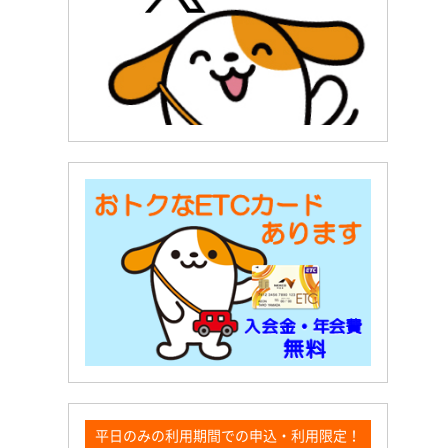
平日のみの利用期間での申込・利用限定！