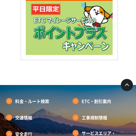
料金・ルート検索
ETC・割引案内
交通情報
工事規制情報
サービスエリア・
安全走行