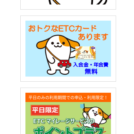
平日のみの利用期間での申込・利用限定！