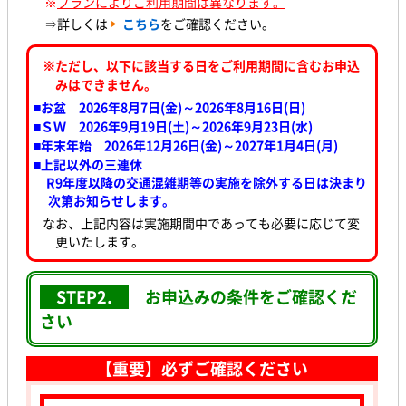
※
プランによりご利用期間は異なります。
⇒詳しくは
こちら
をご確認ください。
※ただし、以下に該当する日をご利用期間に含むお申込
みはできません。
■お盆 2026年8月7日(金)～2026年8月16日(日)
■ＳＷ 2026年9月19日(土)～2026年9月23日(水
)
■年末年始 2026年12月26日(金)～2027年1月4日(月)
■上記以外の三連休
R9年度以降の交通混雑期等の実施を除外する日は決まり
次第お知らせします。
なお、上記内容は実施期間中であっても必要に応じて変
更いたします。
STEP2.
お申込みの条件をご確認くだ
さい
【重要】必ずご確認ください