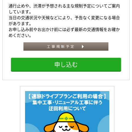
通行止めや、渋滞が予想される主な規制予定についてご案内
しています。
当日の交通状況や天候などにより、予告なく変更になる場合
があります。
お申し込み前やお出かけ前には必ず最新の交通情報をお確か
めください。
申し込む