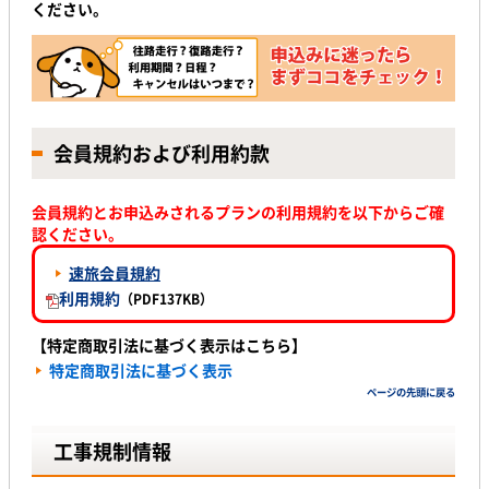
ください。
会員規約および利用約款
会員規約とお申込みされるプランの利用規約を以下からご確
認ください。
速旅会員規約
利用規約
（PDF137KB
）
【特定商取引法に基づく表示はこちら】
特定商取引法に基づく表示
ページの先頭に戻る
工事規制情報