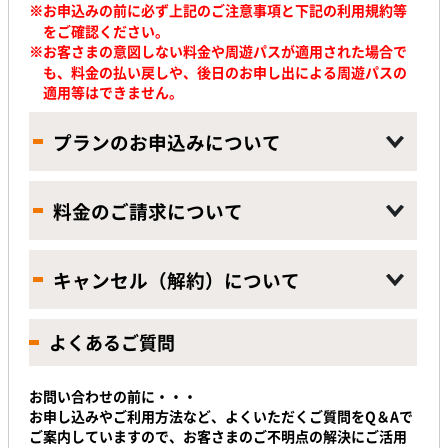
※お申込みの前に必ず上記のご注意事項と下記の利用規約等
をご確認ください。
※
お客さまの意図しない料金や周遊パスが適用された場合で
も、料金の払い戻しや、後日のお申し出による周遊パスの
適用等はできません。
プランのお申込みについて
料金のご請求について
キャンセル（解約）について
よくあるご質問
お問い合わせの前に・・・
お申し込みやご利用方法など、よくいただくご質問をQ＆Aで
ご案内していますので、お客さまのご不明点の解決にご活用