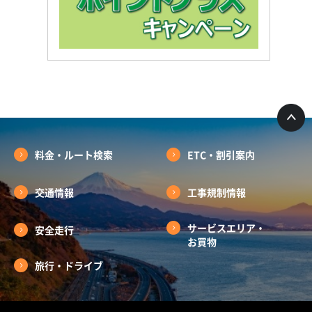
料金・ルート検索
ETC・割引案内
交通情報
工事規制情報
サービスエリア・
安全走行
お買物
旅行・ドライブ