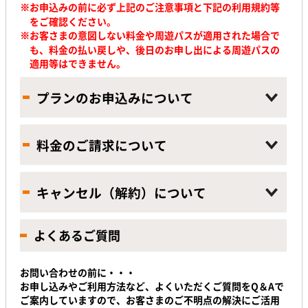
※お申込みの前に必ず上記のご注意事項と下記の利用規約等
をご確認ください。
※
お客さまの意図しない料金や周遊パスが適用された場合で
も、料金の払い戻しや、後日のお申し出による周遊パスの
適用等はできません。
プランのお申込みについて
料金のご請求について
キャンセル（解約）について
よくあるご質問
お問い合わせの前に・・・
お申し込みやご利用方法など、よくいただくご質問をQ＆Aで
ご案内していますので、お客さまのご不明点の解決にご活用