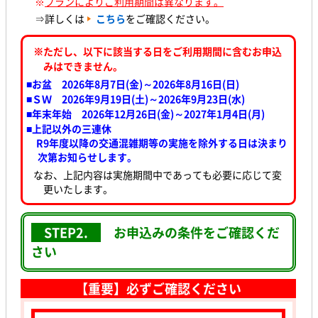
※
プランによりご利用期間は異なります。
⇒詳しくは
こちら
をご確認ください。
※ただし、以下に該当する日をご利用期間に含むお申込
みはできません。
■お盆 2026年8月7日(金)～2026年8月16日(日)
■ＳＷ 2026年9月19日(土)～2026年9月23日(水
)
■年末年始 2026年12月26日(金)～2027年1月4日(月)
■上記以外の三連休
R9年度以降の交通混雑期等の実施を除外する日は決まり
次第お知らせします。
なお、上記内容は実施期間中であっても必要に応じて変
更いたします。
STEP2.
お申込みの条件をご確認くだ
さい
【重要】必ずご確認ください