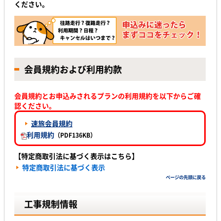
ください。
会員規約および利用約款
会員規約とお申込みされるプランの利用規約を以下からご確
認ください。
速旅会員規約
利用規約
（PDF136KB）
【特定商取引法に基づく表示はこちら】
特定商取引法に基づく表示
ページの先頭に戻る
工事規制情報