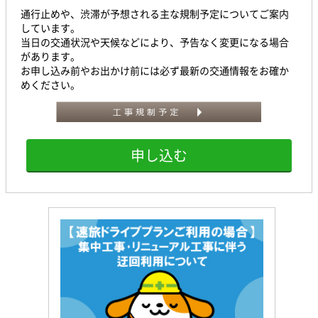
通行止めや、渋滞が予想される主な規制予定についてご案内
しています。
当日の交通状況や天候などにより、予告なく変更になる場合
があります。
お申し込み前やお出かけ前には必ず最新の交通情報をお確か
めください。
申し込む