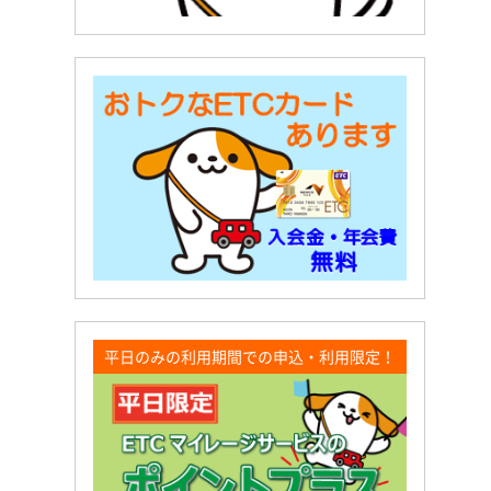
平日のみの利用期間での申込・利用限定！