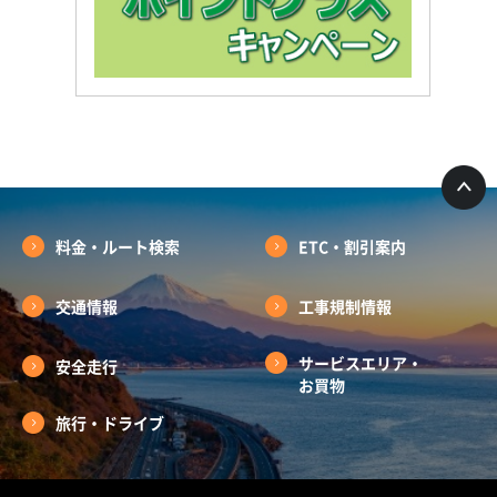
料金・ルート検索
ETC・割引案内
交通情報
工事規制情報
サービスエリア・
安全走行
お買物
旅行・ドライブ