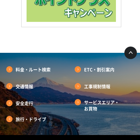
料金・ルート検索
ETC・割引案内
交通情報
工事規制情報
サービスエリア・
安全走行
お買物
旅行・ドライブ