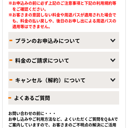
※お申込みの前に必ず上記のご注意事項と下記の利用規約等
をご確認ください。
※
お客さまの意図しない料金や周遊パスが適用された場合で
も、料金の払い戻しや、後日のお申し出による周遊パスの
適用等はできません。
プランのお申込みについて
料金のご請求について
キャンセル（解約）について
よくあるご質問
お問い合わせの前に・・・
お申し込みやご利用方法など、よくいただくご質問をQ＆Aで
ご案内していますので、お客さまのご不明点の解決にご活用