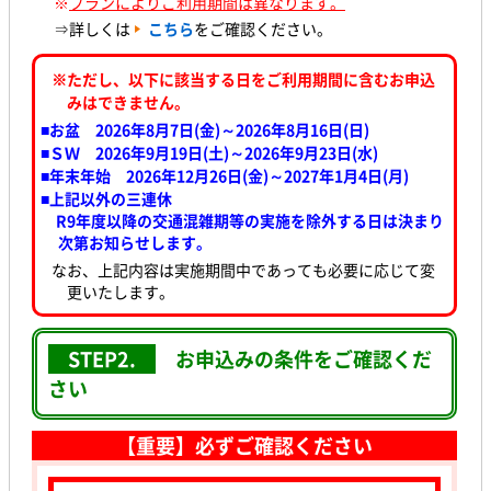
※
プランによりご利用期間は異なります。
⇒詳しくは
こちら
をご確認ください。
※ただし、以下に該当する日をご利用期間に含むお申込
みはできません。
■お盆 2026年8月7日(金)～2026年8月16日(日)
■ＳＷ 2026年9月19日(土)～2026年9月23日(水
)
■年末年始 2026年12月26日(金)～2027年1月4日(月)
■上記以外の三連休
R9年度以降の交通混雑期等の実施を除外する日は決まり
次第お知らせします。
なお、上記内容は実施期間中であっても必要に応じて変
更いたします。
STEP2.
お申込みの条件をご確認くだ
さい
【重要】必ずご確認ください