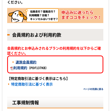
ください。
会員規約および利用約款
会員規約とお申込みされるプランの利用規約を以下からご確
認ください。
速旅会員規約
利用規約
（PDF137KB）
【特定商取引法に基づく表示はこちら】
特定商取引法に基づく表示
ページの先頭に戻る
工事規制情報