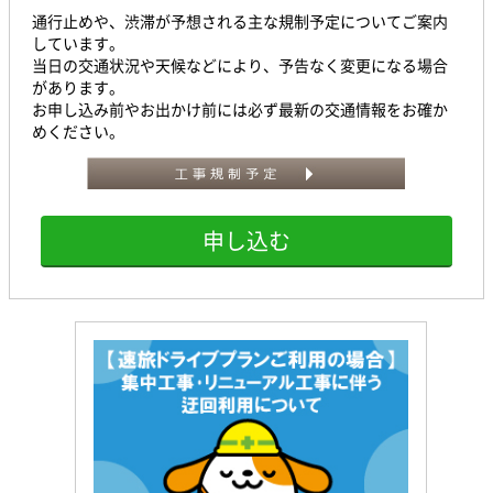
通行止めや、渋滞が予想される主な規制予定についてご案内
しています。
当日の交通状況や天候などにより、予告なく変更になる場合
があります。
お申し込み前やお出かけ前には必ず最新の交通情報をお確か
めください。
申し込む