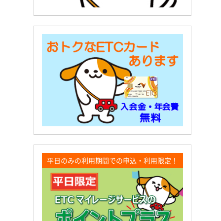
平日のみの利用期間での申込・利用限定！