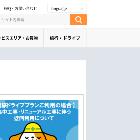
FAQ・お問い合わせ
language
ービスエリア・お買物
旅行・ドライブ