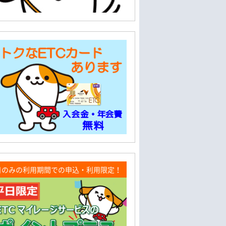
日のみの利用期間での申込・利用限定！