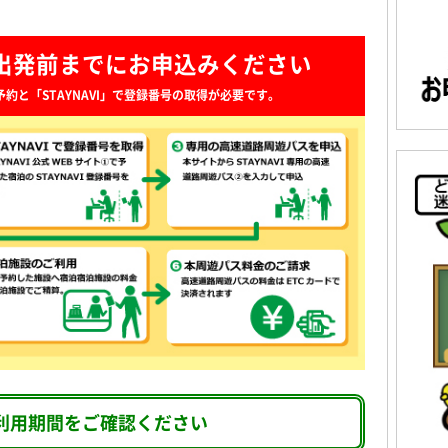
出発前までにお申込みください
約と「STAYNAVI」で登録番号の取得が必要です。
利用期間をご確認ください