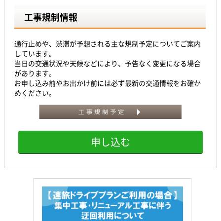
工事規制情報
通行止めや、渋滞が予想される主な規制予定についてご案内
しています。
当日の交通状況や天候などにより、予告なく変更になる場合
があります。
お申し込み前やお出かけ前には必ず最新の交通情報をお確か
めください。
申し込む