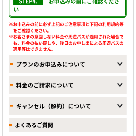
STEP4.
お申込みの前に
ご確認くださ
い
※お申込みの前に必ず上記のご注意事項と下記の利用規約等
をご確認ください。
※
お客さまの意図しない料金や周遊パスが適用された場合で
も、料金の払い戻しや、後日のお申し出による周遊パスの
適用等はできません。
プランのお申込みについて
料金のご請求について
キャンセル（解約）について
よくあるご質問