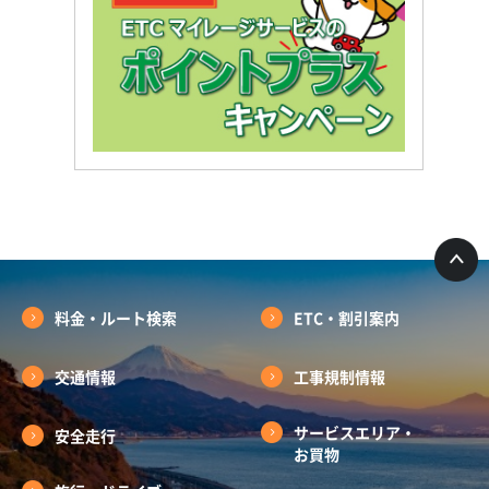
料金・ルート検索
ETC・割引案内
交通情報
工事規制情報
サービスエリア・
安全走行
お買物