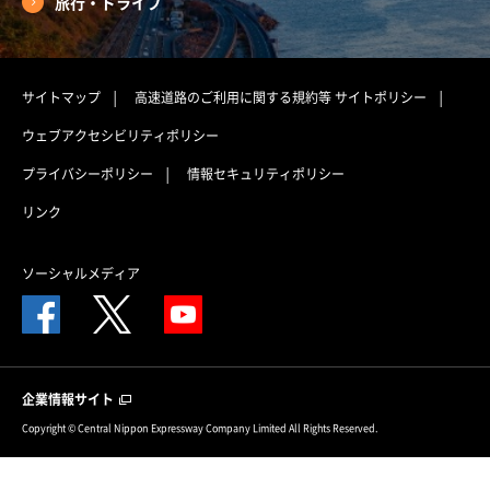
旅行・ドライブ
サイトマップ
高速道路のご利用に関する規約等
サイトポリシー
ウェブアクセシビリティポリシー
プライバシーポリシー
情報セキュリティポリシー
リンク
ソーシャルメディア
企業情報サイト
Copyright © Central Nippon Expressway Company Limited All Rights Reserved.