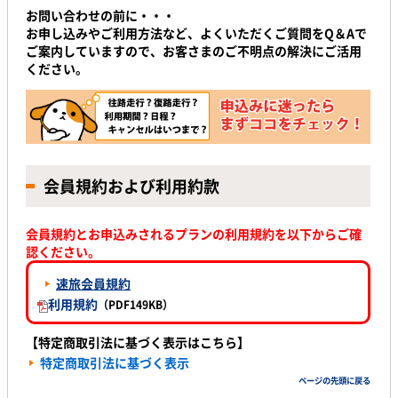
お問い合わせの前に・・・
お申し込みやご利用方法など、よくいただくご質問をQ＆Aで
ご案内していますので、お客さまのご不明点の解決にご活用
ください。
会員規約および利用約款
会員規約とお申込みされるプランの利用規約を以下からご確
認ください。
速旅会員規約
利用規約
（PDF149KB）
【特定商取引法に基づく表示はこちら】
特定商取引法に基づく表示
ページの先頭に戻る