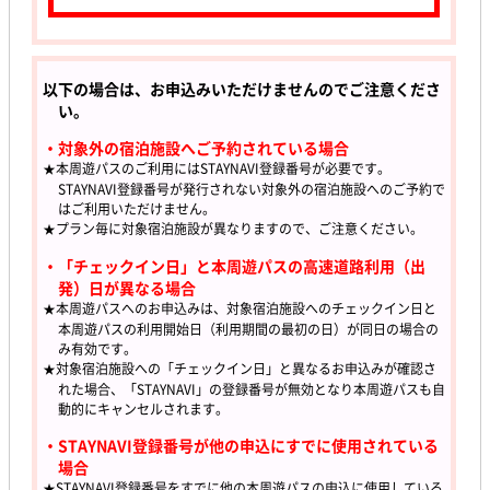
以下の場合は、お申込みいただけませんのでご注意くださ
い。
・対象外の宿泊施設へご予約されている場合
★本周遊パスのご利用にはSTAYNAVI登録番号が必要です。
STAYNAVI登録番号が発行されない対象外の宿泊施設へのご予約で
はご利用いただけません。
★プラン毎に対象宿泊施設が異なりますので、ご注意ください。
・「チェックイン日」と本周遊パスの高速道路利用（出
発）日が異なる場合
★本周遊パスへのお申込みは、対象宿泊施設へのチェックイン日と
本周遊パスの利用開始日（利用期間の最初の日）が同日の場合の
み有効です。
★対象宿泊施設への「チェックイン日」と異なるお申込みが確認さ
れた場合、「STAYNAVI」の登録番号が無効となり本周遊パスも自
動的にキャンセルされます。
・STAYNAVI登録番号が他の申込にすでに使用されている
場合
★STAYNAVI登録番号をすでに他の本周遊パスの申込に使用している