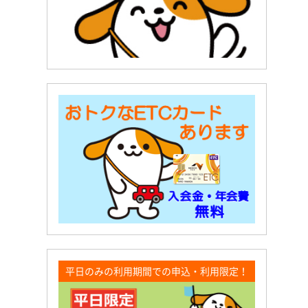
平日のみの利用期間での申込・利用限定！