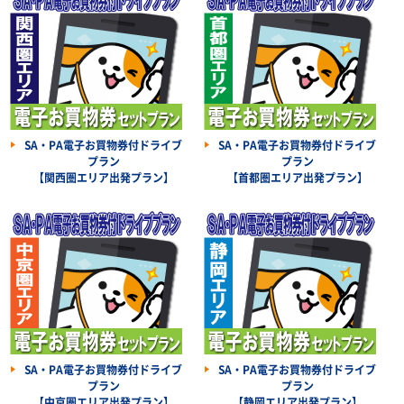
SA・PA電子お買物券付ドライブ
SA・PA電子お買物券付ドライブ
プラン
プラン
【関西圏エリア出発プラン】
【首都圏エリア出発プラン】
SA・PA電子お買物券付ドライブ
SA・PA電子お買物券付ドライブ
プラン
プラン
【中京圏エリア出発プラン】
【静岡エリア出発プラン】