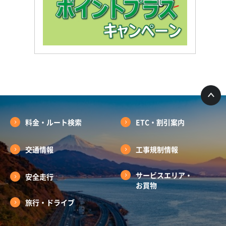
料金・ルート検索
ETC・割引案内
交通情報
工事規制情報
サービスエリア・
安全走行
お買物
旅行・ドライブ