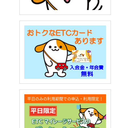
平日のみの利用期間での申込・利用限定！