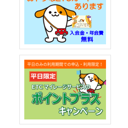
平日のみの利用期間での申込・利用限定！