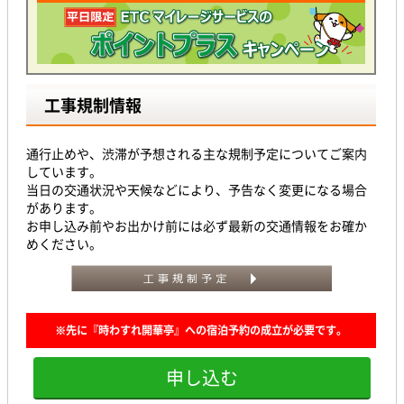
工事規制情報
通行止めや、渋滞が予想される主な規制予定についてご案内
しています。
当日の交通状況や天候などにより、予告なく変更になる場合
があります。
お申し込み前やお出かけ前には必ず最新の交通情報をお確か
めください。
※先に『時わすれ開華亭』への宿泊予約の成立が必要です。
申し込む