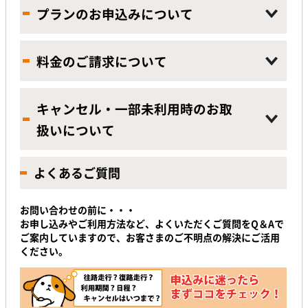
プランのお申込みについて
料金のご請求について
キャンセル・一部未利用時のお取
扱いについて
よくあるご質問
お問い合わせの前に・・・
お申し込みやご利用方法など、よくいただくご質問をQ＆Aで
ご案内していますので、お客さまのご不明点の解決にご活用
ください。