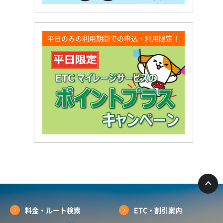
平日のみの利用期間での申込・利用限定！
料金・ルート検索
ETC・割引案内