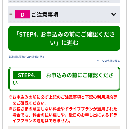
D
ご注意事項
「STEP4. お申込みの前にご確認くださ
い」に進む
高速道路周遊パスの選択に戻る
ページの先頭に戻る
STEP4.
お申込みの前に
ご確認くださ
い
※お申込みの前に必ず上記のご注意事項と下記の利用規約等
をご確認ください。
※
お客さまの意図しない料金やドライブプランが適用された
場合でも、料金の払い戻しや、後日のお申し出によるドラ
イブプランの適用はできません。