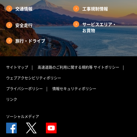
交通情報
工事規制情報
サービスエリア・
安全走行
お買物
旅行・ドライブ
サイトマップ
高速道路のご利用に関する規約等
サイトポリシー
ウェブアクセシビリティポリシー
プライバシーポリシー
情報セキュリティポリシー
リンク
ソーシャルメディア