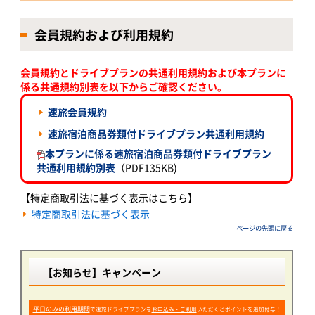
会員規約および利用規約
会員規約とドライブプランの共通利用規約および本プランに
係る共通規約別表を以下からご確認ください。
速旅会員規約
速旅宿泊商品券類付ドライブプラン共通利用規約
本プランに係る速旅宿泊商品券類付ドライブプラン
共通利用規約別表
（PDF135KB)
【特定商取引法に基づく表示はこちら】
特定商取引法に基づく表示
ページの先頭に戻る
【お知らせ】キャンペーン
平日のみの利用期間
で速旅ドライブプランを
お申込み・ご利用
いただくとポイントを追加付与！