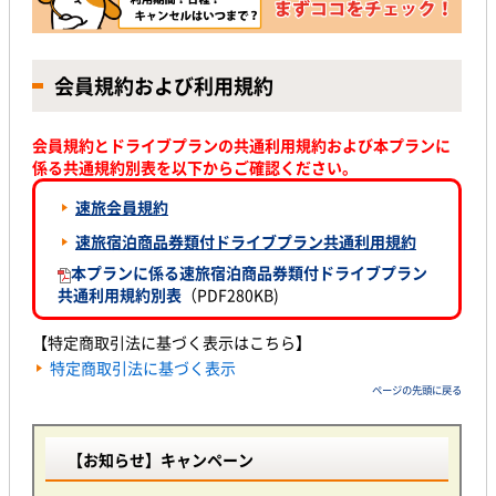
会員規約および利用規約
会員規約とドライブプランの共通利用規約および本プランに
係る共通規約別表を以下からご確認ください。
速旅会員規約
速旅宿泊商品券類付ドライブプラン共通利用規約
本プランに係る速旅宿泊商品券類付ドライブプラン
共通利用規約別表
（PDF280KB)
【特定商取引法に基づく表示はこちら】
特定商取引法に基づく表示
ページの先頭に戻る
【お知らせ】キャンペーン