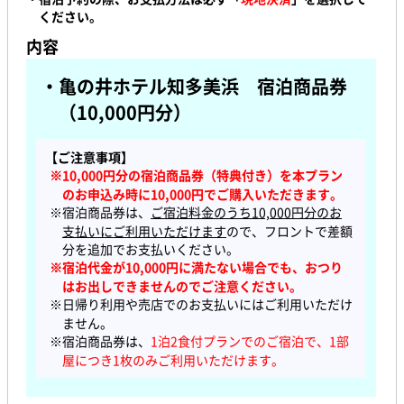
ください。
内容
・亀の井ホテル知多美浜
宿泊商品券
（10,000円分）
【ご注意事項】
※10,000円分の宿泊商品券（特典付き）を本プラン
のお申込み時に10,000円でご購入いただきます。
※宿泊商品券は、
ご宿泊料金のうち10,000円分のお
支払いにご利用いただけます
ので、フロントで差額
分を追加でお支払いください。
※宿泊代金が10,000円に満たない場合でも、おつり
はお出しできませんのでご注意ください。
※日帰り利用や売店でのお支払いにはご利用いただけ
ません。
※宿泊商品券は、
1泊2食付プランでのご宿泊で、1部
屋につき1枚のみご利用いただけます。