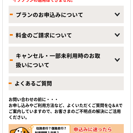
プランのお申込みについて
料金のご請求について
キャンセル・一部未利用時のお取
扱いについて
よくあるご質問
お問い合わせの前に・・・
お申し込みやご利用方法など、よくいただくご質問をQ＆Aで
ご案内していますので、お客さまのご不明点の解決にご活用
ください。