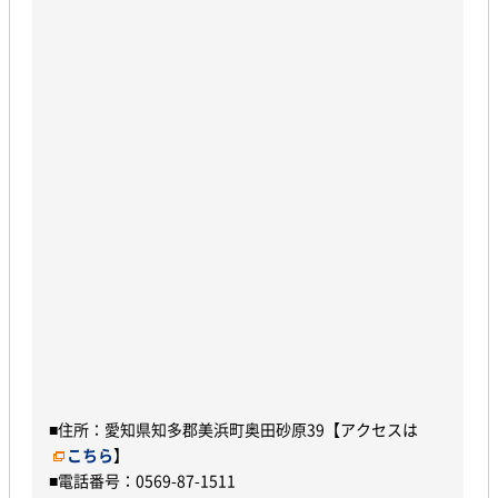
■住所：愛知県知多郡美浜町奥田砂原39【アクセスは
こちら
】
■電話番号：0569-87-1511