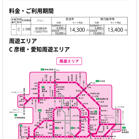
料金・ご利用期間
周遊エリア
C 彦根・愛知周遊エリア