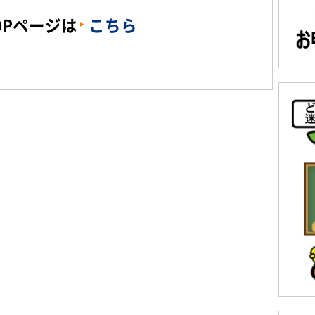
OPページは
こちら