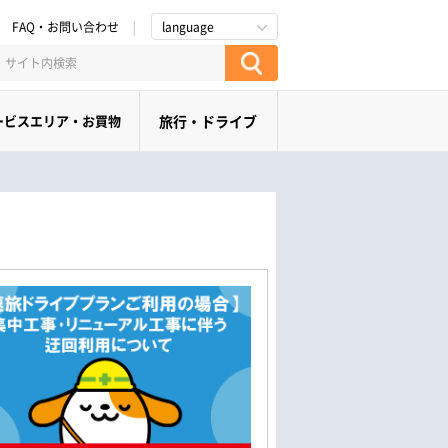
FAQ・お問い合わせ
language
ービスエリア・お買物
旅行・ドライブ