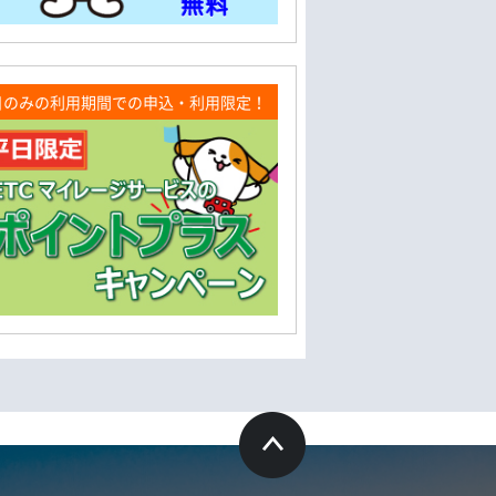
日のみの利用期間での申込・利用限定！