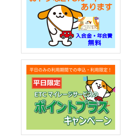
平日のみの利用期間での申込・利用限定！