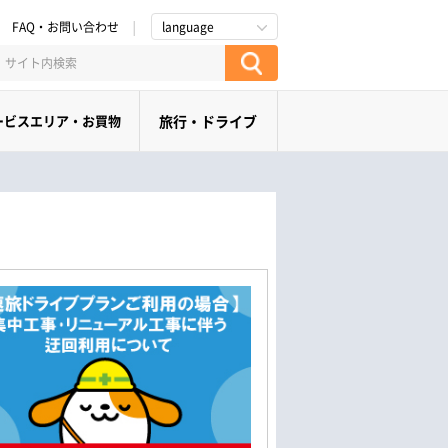
FAQ・お問い合わせ
language
ービスエリア・お買物
旅行・ドライブ