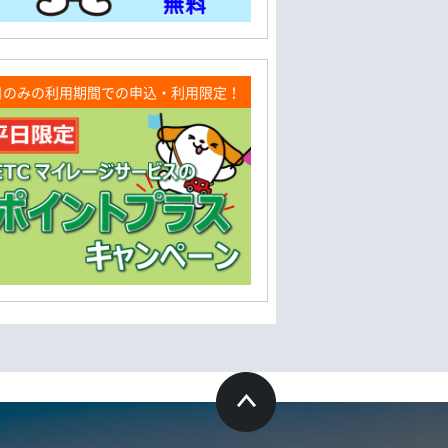
日のみの利用期間での申込・利用限定！